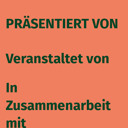
PRÄSENTIERT VON
Veranstaltet von
In
Zusammenarbeit
mit