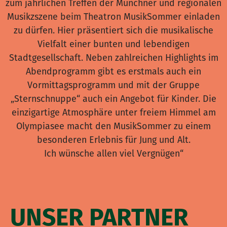
zum jährlichen Treffen der Münchner und regionalen
Musikzszene beim Theatron MusikSommer einladen
zu dürfen. Hier präsentiert sich die musikalische
Vielfalt einer bunten und lebendigen
Stadtgesellschaft. Neben zahlreichen Highlights im
Abendprogramm gibt es erstmals auch ein
Vormittagsprogramm und mit der Gruppe
„Sternschnuppe“ auch ein Angebot für Kinder. Die
einzigartige Atmosphäre unter freiem Himmel am
Olympiasee macht den MusikSommer zu einem
besonderen Erlebnis für Jung und Alt.
Ich wünsche allen viel Vergnügen“
UNSER PARTNER