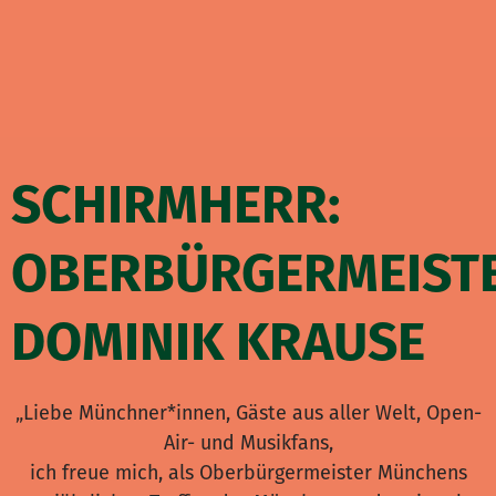
SCHIRMHERR:
OBERBÜRGERMEIST
DOMINIK KRAUSE
„Liebe Münchner*innen, Gäste aus aller Welt, Open-
Air- und Musikfans,
ich freue mich, als Oberbürgermeister Münchens