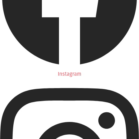
Instagram