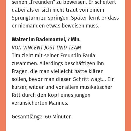
seinen „Freunden” zu beweisen. Er scheitert
dabei als er sich nicht traut von einem
Sprungturm zu springen. Später lernt er dass
er niemanden etwas beweisen muss.
Walzer im Bademantel, 7 Min.
VON VINCENT JOST UND TEAM
Tim zieht mit seiner Freundin Paula
zusammen. Allerdings beschäftigen ihn
Fragen, die man vielleicht hätte klären
sollen, bevor man diesen Schritt wagt… Ein
kurzer, wilder und vor allem musikalischer
Ritt durch den Kopf eines jungen
verunsicherten Mannes.
Gesamtlänge: 60 Minuten