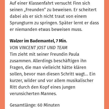
Auf einer Klassenfahrt versucht Finn sich
seinen „Freunden” zu beweisen. Er scheitert
dabei als er sich nicht traut von einem
Sprungturm zu springen. Später lernt er dass
er niemanden etwas beweisen muss.
Walzer im Bademantel, 7 Min.
VON VINCENT JOST UND TEAM
Tim zieht mit seiner Freundin Paula
zusammen. Allerdings beschäftigen ihn
Fragen, die man vielleicht hätte klären
sollen, bevor man diesen Schritt wagt… Ein
kurzer, wilder und vor allem musikalischer
Ritt durch den Kopf eines jungen
verunsicherten Mannes.
Gesamtlänge: 60 Minuten