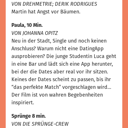
VON DREHMETRIE; DERIK RODRIGUES
Martin hat Angst vor Bäumen.
Paula, 10 Min.
VON JOHANNA OPITZ
Neu in der Stadt, Single und noch keinen
Anschluss? Warum nicht eine DatingApp
ausprobieren? Die junge Studentin Luca geht
in eine Bar und lädt sich eine App herunter,
bei der die Dates aber real vor ihr sitzen.
Keines der Dates scheint zu passen, bis ihr
“das perfekte Match” vorgeschlagen wird…
Der Film ist von wahren Begebenheiten
inspiriert.
Sprünge 8 min.
VON DIE SPRÜNGE-CREW