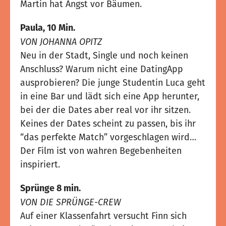
Martin hat Angst vor Bäumen.
Paula, 10 Min.
VON JOHANNA OPITZ
Neu in der Stadt, Single und noch keinen
Anschluss? Warum nicht eine DatingApp
ausprobieren? Die junge Studentin Luca geht
in eine Bar und lädt sich eine App herunter,
bei der die Dates aber real vor ihr sitzen.
Keines der Dates scheint zu passen, bis ihr
“das perfekte Match” vorgeschlagen wird…
Der Film ist von wahren Begebenheiten
inspiriert.
Sprünge 8 min.
VON DIE SPRÜNGE-CREW
Auf einer Klassenfahrt versucht Finn sich