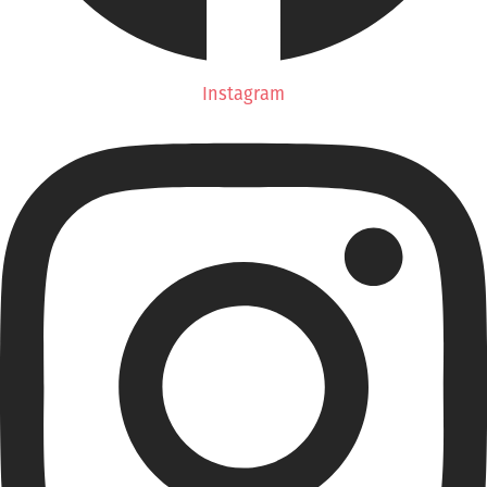
Instagram