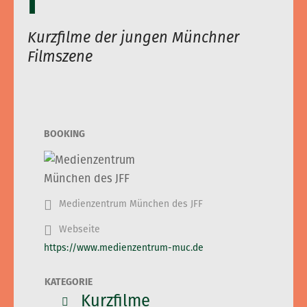
I
Kurzfilme der jungen Münchner
Filmszene
BOOKING
Medienzentrum München des JFF
Webseite
https://www.medienzentrum-muc.de
KATEGORIE
Kurzfilme