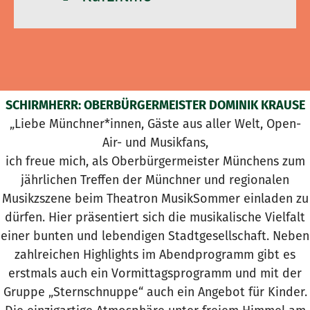
SCHIRMHERR: OBERBÜRGERMEISTER DOMINIK KRAUSE
„Liebe Münchner*innen, Gäste aus aller Welt, Open-
Air- und Musikfans,
ich freue mich, als Oberbürgermeister Münchens zum
jährlichen Treffen der Münchner und regionalen
Musikzszene beim Theatron MusikSommer einladen zu
dürfen. Hier präsentiert sich die musikalische Vielfalt
einer bunten und lebendigen Stadtgesellschaft. Neben
zahlreichen Highlights im Abendprogramm gibt es
erstmals auch ein Vormittagsprogramm und mit der
Gruppe „Sternschnuppe“ auch ein Angebot für Kinder.