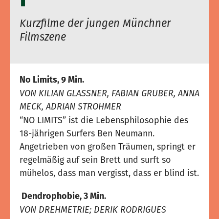
I
Kurzfilme der jungen Münchner
Filmszene
No Limits, 9 Min.
VON KILIAN GLASSNER, FABIAN GRUBER, ANNA
MECK, ADRIAN STROHMER
“NO LIMITS” ist die Lebensphilosophie des
18-jährigen Surfers Ben Neumann.
Angetrieben von großen Träumen, springt er
regelmäßig auf sein Brett und surft so
mühelos, dass man vergisst, dass er blind ist.
Dendrophobie, 3 Min.
VON DREHMETRIE; DERIK RODRIGUES