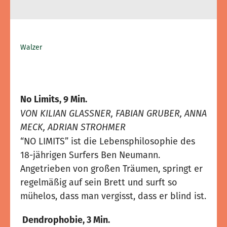
Walzer
No Limits, 9 Min.
VON KILIAN GLASSNER, FABIAN GRUBER, ANNA
MECK, ADRIAN STROHMER
“NO LIMITS” ist die Lebensphilosophie des
18-jährigen Surfers Ben Neumann.
Angetrieben von großen Träumen, springt er
regelmäßig auf sein Brett und surft so
mühelos, dass man vergisst, dass er blind ist.
Dendrophobie, 3 Min.