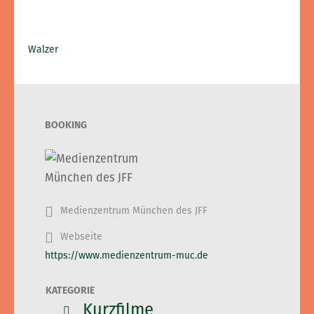
Walzer
BOOKING
Medienzentrum München des JFF
Webseite
https://www.medienzentrum-muc.de
KATEGORIE
Kurzfilme