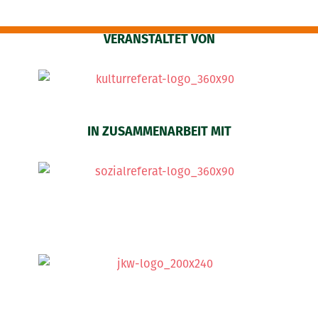
VERANSTALTET VON
IN ZUSAMMENARBEIT MIT