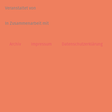
Veranstaltet von
In Zusammenarbeit mit
Archiv
Impressum
Datenschutzerklärung