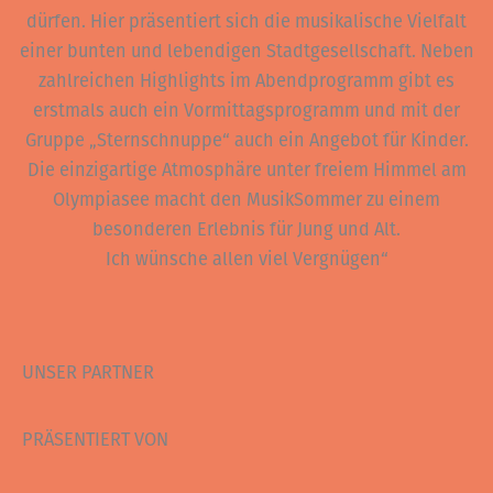
dürfen. Hier präsentiert sich die musikalische Vielfalt
einer bunten und lebendigen Stadtgesellschaft. Neben
zahlreichen Highlights im Abendprogramm gibt es
erstmals auch ein Vormittagsprogramm und mit der
Gruppe „Sternschnuppe“ auch ein Angebot für Kinder.
Die einzigartige Atmosphäre unter freiem Himmel am
Olympiasee macht den MusikSommer zu einem
besonderen Erlebnis für Jung und Alt.
Ich wünsche allen viel Vergnügen“
UNSER PARTNER
PRÄSENTIERT VON