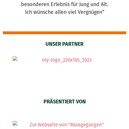
besonderen Erlebnis für Jung und Alt.
Ich wünsche allen viel Vergnügen“
UNSER PARTNER
PRÄSENTIERT VON