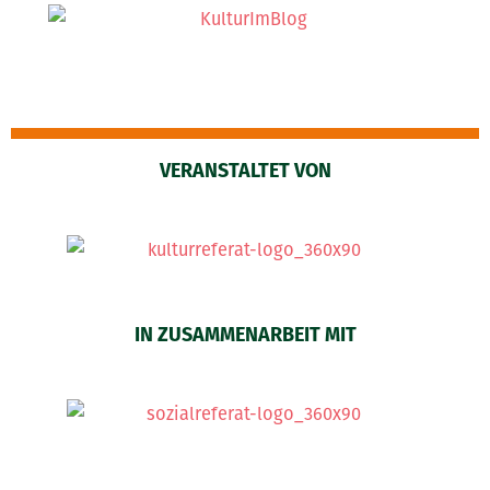
VERANSTALTET VON
IN ZUSAMMENARBEIT MIT