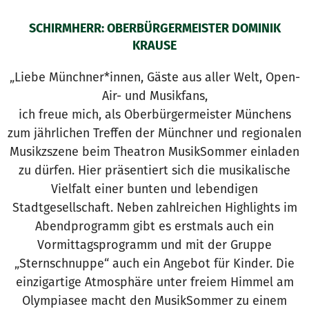
SCHIRMHERR: OBERBÜRGERMEISTER DOMINIK
KRAUSE
„Liebe Münchner*innen, Gäste aus aller Welt, Open-
Air- und Musikfans,
ich freue mich, als Oberbürgermeister Münchens
zum jährlichen Treffen der Münchner und regionalen
Musikzszene beim Theatron MusikSommer einladen
zu dürfen. Hier präsentiert sich die musikalische
Vielfalt einer bunten und lebendigen
Stadtgesellschaft. Neben zahlreichen Highlights im
Abendprogramm gibt es erstmals auch ein
Vormittagsprogramm und mit der Gruppe
„Sternschnuppe“ auch ein Angebot für Kinder. Die
einzigartige Atmosphäre unter freiem Himmel am
Olympiasee macht den MusikSommer zu einem