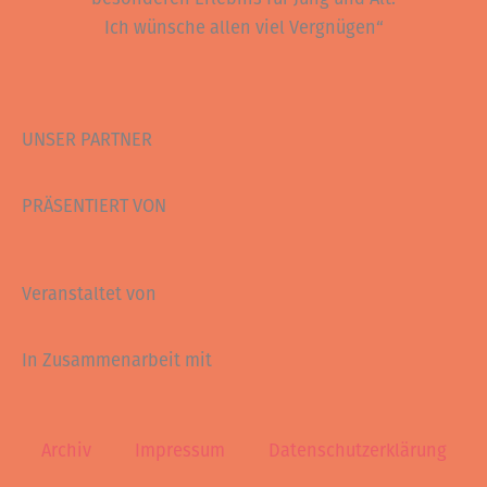
Ich wünsche allen viel Vergnügen“
UNSER PARTNER
PRÄSENTIERT VON
Veranstaltet von
In Zusammenarbeit mit
Archiv
Impressum
Datenschutzerklärung