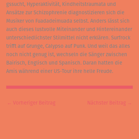
gssucht, Hyperaktivität, Kindheitstraumata und
Ansätze zur Schizophrenie diagnostizieren sich die
Musiker von Fuadadeimuada selbst. Anders lässt sich
auch dieses lustvolle Miteinander und Hintereinander
unterschiedlichster Stilmittel nicht erklären. Surfrock
trifft auf Grunge, Calypso auf Punk. Und weil das alles
noch nicht genug ist, wechseln die Sänger zwischen
Bairisch, Englisch und Spanisch. Daran hatten die
Amis während einer US-Tour ihre helle Freude.
←
Vorheriger Beitrag
Nächster Beitrag
→