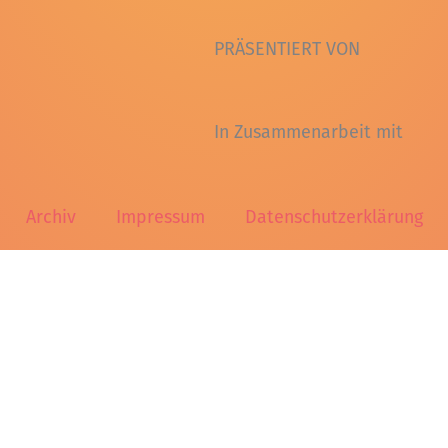
PRÄSENTIERT VON
In Zusammenarbeit mit
Archiv
Impressum
Datenschutzerklärung