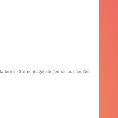
 Hadern im Sternenhagel klingen wie aus der Zeit