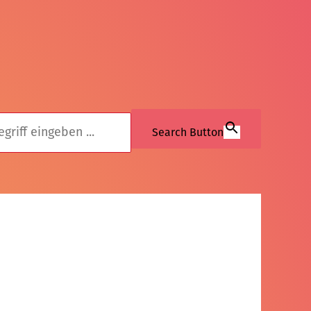
Search Button