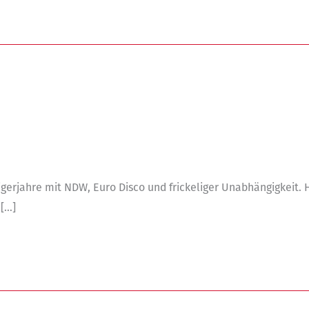
zigerjahre mit NDW, Euro Disco und frickeliger Unabhängigkeit.
 […]