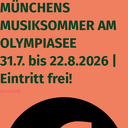
MÜNCHENS
MUSIKSOMMER AM
OLYMPIASEE
31.7. bis 22.8.2026 |
Eintritt frei!
Facebook