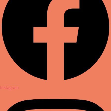
Instagram