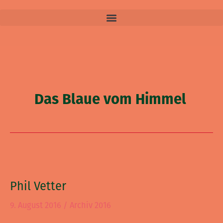
Das Blaue vom Himmel
Phil
Vetter
Phil Vetter
9. August 2016
/
Archiv 2016