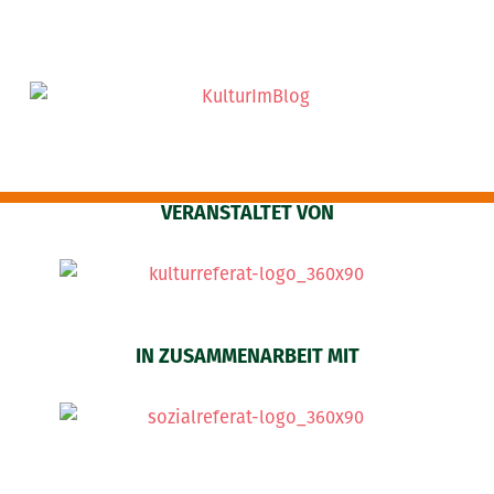
VERANSTALTET VON
IN ZUSAMMENARBEIT MIT