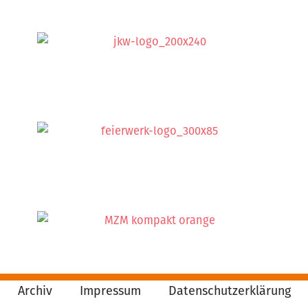
Archiv
Impressum
Datenschutzerklärung