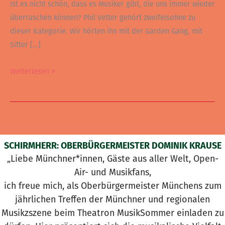
Ist es nicht schön, dass es Musiker gibt, die uns immer wieder
überraschen können? Phil Vetter gehört zweifelsohne zu
dieser Kategorie. Wir hörten ihn mit der Garden Gang, mit
Sitter […]
Weiterlesen »
SCHIRMHERR: OBERBÜRGERMEISTER DOMINIK KRAUSE
„Liebe Münchner*innen, Gäste aus aller Welt, Open-
Air- und Musikfans,
ich freue mich, als Oberbürgermeister Münchens zum
jährlichen Treffen der Münchner und regionalen
Musikzszene beim Theatron MusikSommer einladen zu