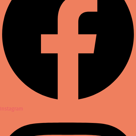
Instagram