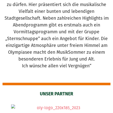
zu dürfen. Hier präsentiert sich die musikalische
Vielfalt einer bunten und lebendigen
Stadtgesellschaft. Neben zahlreichen Highlights im
Abendprogramm gibt es erstmals auch ein
Vormittagsprogramm und mit der Gruppe
„Sternschnuppe“ auch ein Angebot für Kinder. Die
einzigartige Atmosphäre unter freiem Himmel am
Olympiasee macht den MusikSommer zu einem
besonderen Erlebnis für Jung und Alt.
Ich wünsche allen viel Vergnügen“
UNSER PARTNER