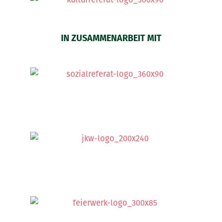
IN ZUSAMMENARBEIT MIT