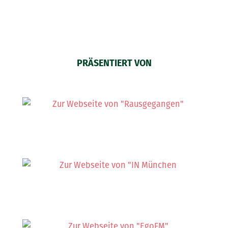
PRÄSENTIERT VON