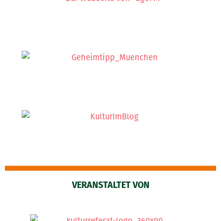
VERANSTALTET VON