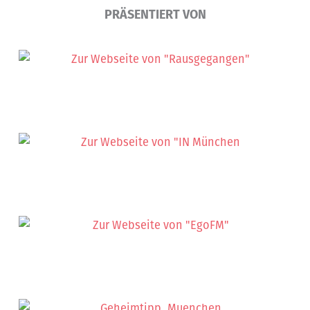
PRÄSENTIERT VON