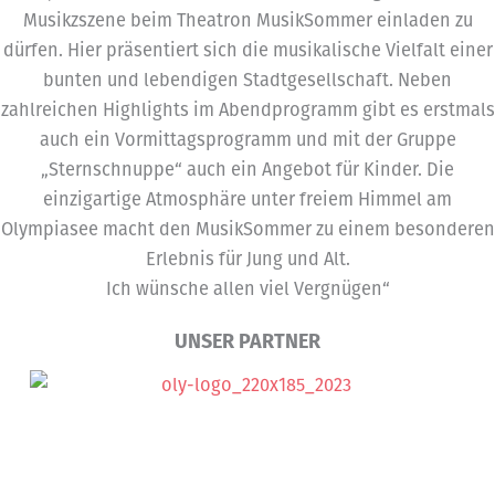
Musikzszene beim Theatron MusikSommer einladen zu
dürfen. Hier präsentiert sich die musikalische Vielfalt einer
bunten und lebendigen Stadtgesellschaft. Neben
zahlreichen Highlights im Abendprogramm gibt es erstmals
auch ein Vormittagsprogramm und mit der Gruppe
„Sternschnuppe“ auch ein Angebot für Kinder. Die
einzigartige Atmosphäre unter freiem Himmel am
Olympiasee macht den MusikSommer zu einem besonderen
Erlebnis für Jung und Alt.
Ich wünsche allen viel Vergnügen“
UNSER PARTNER