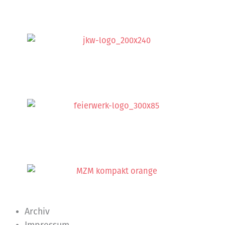
Archiv
Impressum