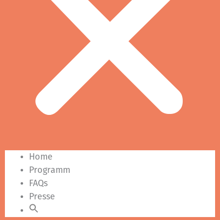
Home
Programm
FAQs
Presse