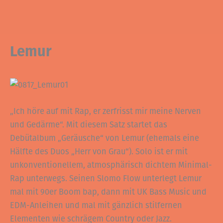
Lemur
„Ich höre auf mit Rap, er zerfrisst mir meine Nerven
und Gedärme“. Mit diesem Satz startet das
Debütalbum „Geräusche“ von Lemur (ehemals eine
Hälfte des Duos „Herr von Grau“). Solo ist er mit
unkonventionellem, atmosphärisch dichtem Minimal-
Rap unterwegs. Seinen Slomo Flow unterlegt Lemur
mal mit 90er Boom bap, dann mit UK Bass Music und
EDM-Anleihen und mal mit gänzlich stilfernen
Elementen wie schrägem Country oder Jazz.