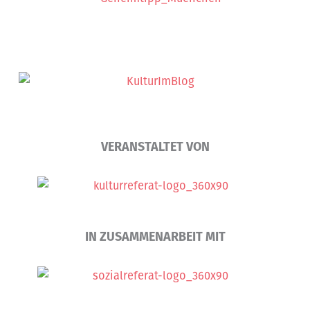
VERANSTALTET VON
IN ZUSAMMENARBEIT MIT