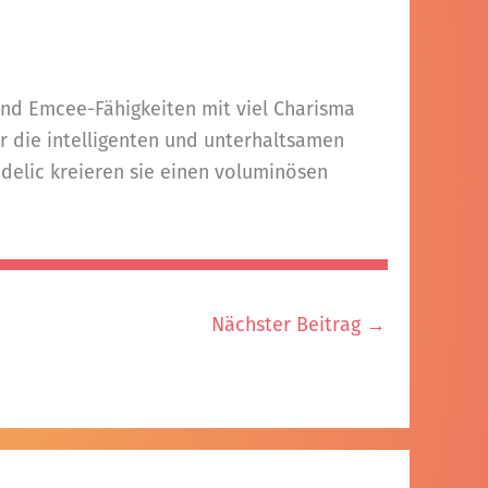
und Emcee-Fähigkeiten mit viel Charisma
r die intelligenten und unterhaltsamen
hedelic kreieren sie einen voluminösen
Nächster Beitrag
→