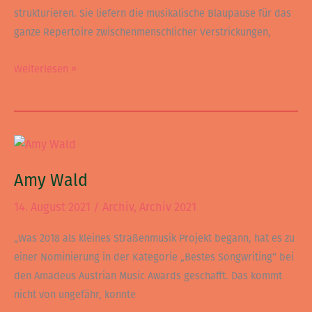
strukturieren. Sie liefern die musikalische Blaupause für das
ganze Repertoire zwischenmenschlicher Verstrickungen,
Weiterlesen »
Amy
Wald
Amy Wald
14. August 2021
/
Archiv
,
Archiv 2021
„Was 2018 als kleines Straßenmusik Projekt begann, hat es zu
einer Nominierung in der Kategorie „Bestes Songwriting“ bei
den Amadeus Austrian Music Awards geschafft. Das kommt
nicht von ungefähr, konnte