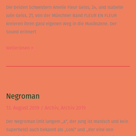
Die beiden Schwestern Amelie Fleur Geiss, 24, und Isabelle
Julie Geiss, 21, von der Münchner Band FLEUR EN FLEUR
kreieren ihren ganz eigenen Weg in die Musikszene. Der
Sound erinnert
Weiterlesen »
Negroman
Negroman
13. August 2019
/
Archiv
,
Archiv 2019
Der Negroman (mit langem „a“, der Jung ist manisch und kein
Superheld) auch bekannt als „Loki“ und „der eine von