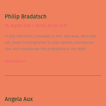
Philip
Bradatsch
Philip Bradatsch
18. August 2019
/
Archiv
,
Archiv 2019
Es gibt 1000 Arten, unterwegs zu sein. Man kann, wenn man
will, immer in den gleichen 10 Clubs spielen, man kann es
aber auch machen wie PHILIP BRADATSCH: Der steht
Weiterlesen »
Angela
Aux
Angela Aux