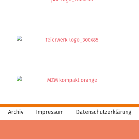
Archiv
Impressum
Datenschutzerklärung