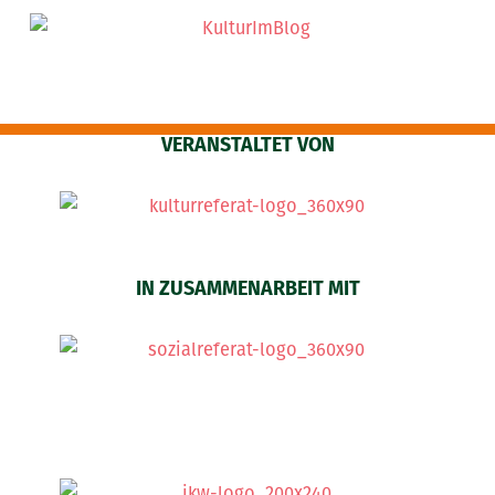
VERANSTALTET VON
IN ZUSAMMENARBEIT MIT