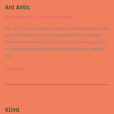
Antic
Ant Antic
16. August 2019
/
Archiv
,
Archiv 2019
ANT ANTIC ist das Projekt um Sänger, Multiinstrumentalist und
Produzent Tobias Koett. Der einzigartige Mix aus Ambient,
elektronischer Tanzmusik und Contemporary R’n’B, getragen
von einer unverwechselbar eindringlichen Stimme, umfasst
das
Weiterlesen »
Klimt
Klimt