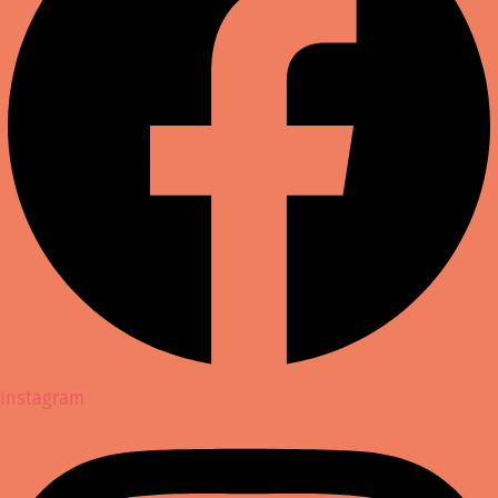
Instagram