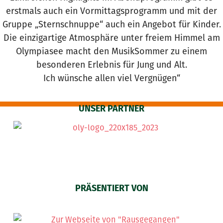
erstmals auch ein Vormittagsprogramm und mit der
Gruppe „Sternschnuppe“ auch ein Angebot für Kinder.
Die einzigartige Atmosphäre unter freiem Himmel am
Olympiasee macht den MusikSommer zu einem
besonderen Erlebnis für Jung und Alt.
Ich wünsche allen viel Vergnügen“
UNSER PARTNER
PRÄSENTIERT VON