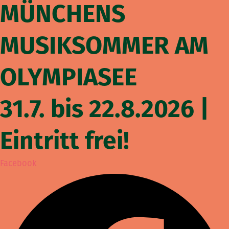
MÜNCHENS
MUSIKSOMMER AM
OLYMPIASEE
31.7. bis 22.8.2026 |
Eintritt frei!
Facebook