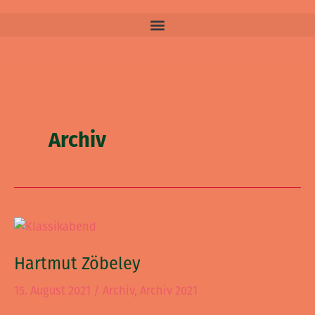
Archiv
Hartmut
Zöbeley
Hartmut Zöbeley
15. August 2021
/
Archiv
,
Archiv 2021