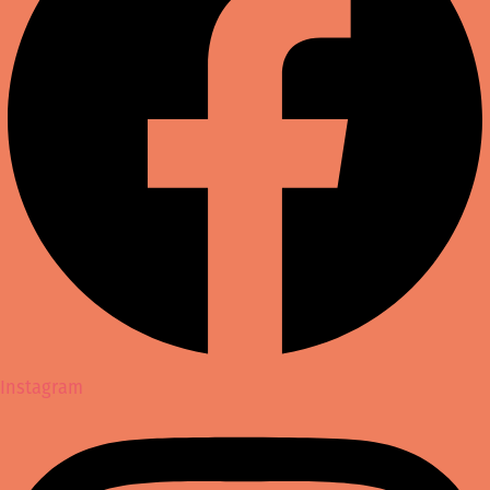
Instagram