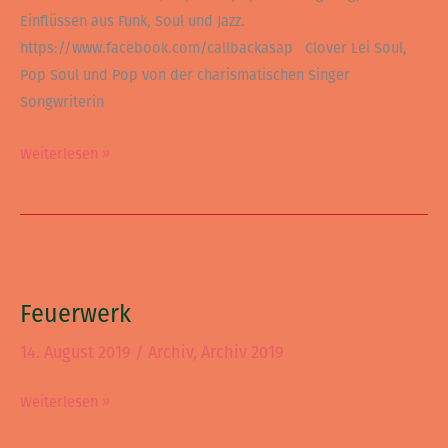
Einflüssen aus Funk, Soul und Jazz.
https://www.facebook.com/callbackasap Clover Lei Soul,
Pop Soul und Pop von der charismatischen Singer
Songwriterin
Weiterlesen »
Feuerwerk
Feuerwerk
14. August 2019
/
Archiv
,
Archiv 2019
Weiterlesen »