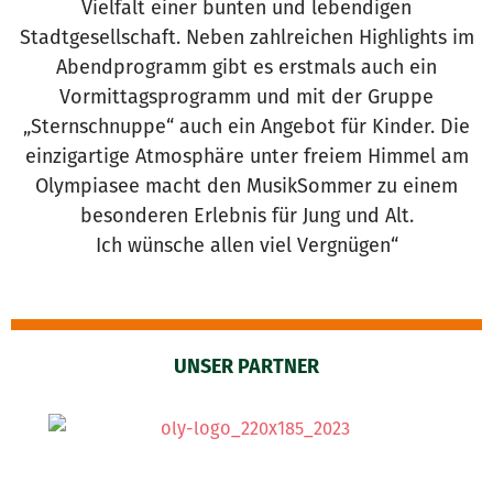
Vielfalt einer bunten und lebendigen
Stadtgesellschaft. Neben zahlreichen Highlights im
Abendprogramm gibt es erstmals auch ein
Vormittagsprogramm und mit der Gruppe
„Sternschnuppe“ auch ein Angebot für Kinder. Die
einzigartige Atmosphäre unter freiem Himmel am
Olympiasee macht den MusikSommer zu einem
besonderen Erlebnis für Jung und Alt.
Ich wünsche allen viel Vergnügen“
UNSER PARTNER