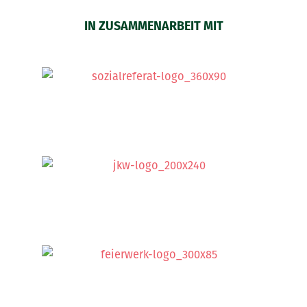
IN ZUSAMMENARBEIT MIT