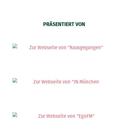
PRÄSENTIERT VON