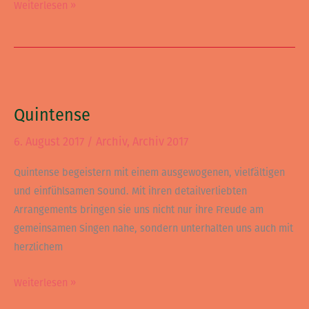
Weiterlesen »
Quintense
Quintense
6. August 2017
/
Archiv
,
Archiv 2017
Quintense begeistern mit einem ausgewogenen, vielfältigen
und einfühlsamen Sound. Mit ihren detailverliebten
Arrangements bringen sie uns nicht nur ihre Freude am
gemeinsamen Singen nahe, sondern unterhalten uns auch mit
herzlichem
Weiterlesen »