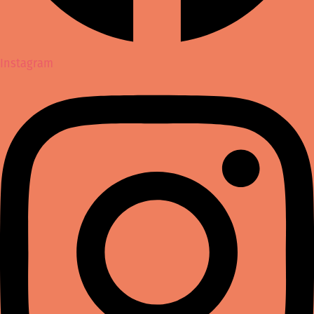
Instagram