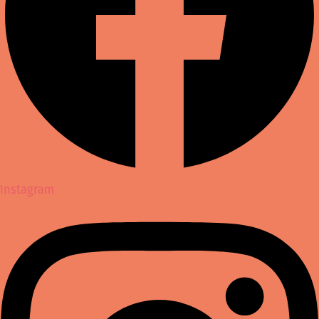
Instagram