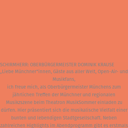
SCHIRMHERR: OBERBÜRGERMEISTER DOMINIK KRAUSE
„Liebe Münchner*innen, Gäste aus aller Welt, Open-Air- und
Musikfans,
ich freue mich, als Oberbürgermeister Münchens zum
jährlichen Treffen der Münchner und regionalen
Musikzszene beim Theatron MusikSommer einladen zu
dürfen. Hier präsentiert sich die musikalische Vielfalt einer
bunten und lebendigen Stadtgesellschaft. Neben
zahlreichen Highlights im Abendprogramm gibt es erstmals