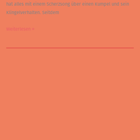
hat alles mit einem Scherzsong über einen Kumpel und sein
Klingelverhalten. Seitdem
Weiterlesen »