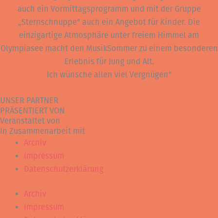
auch ein Vormittagsprogramm und mit der Gruppe
„Sternschnuppe“ auch ein Angebot für Kinder. Die
einzigartige Atmosphäre unter freiem Himmel am
Olympiasee macht den MusikSommer zu einem besonderen
Erlebnis für Jung und Alt.
Ich wünsche allen viel Vergnügen“
UNSER PARTNER
PRÄSENTIERT VON
Veranstaltet von
In Zusammenarbeit mit
Archiv
Impressum
Datenschutzerklärung
Archiv
Impressum