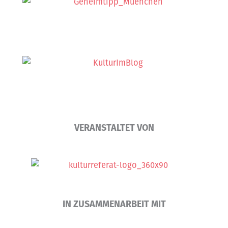
VERANSTALTET VON
IN ZUSAMMENARBEIT MIT