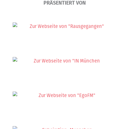
PRÄSENTIERT VON