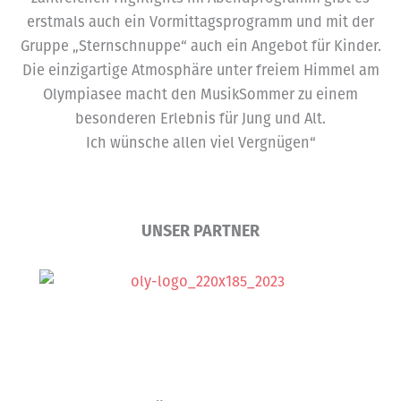
erstmals auch ein Vormittagsprogramm und mit der
Gruppe „Sternschnuppe“ auch ein Angebot für Kinder.
Die einzigartige Atmosphäre unter freiem Himmel am
Olympiasee macht den MusikSommer zu einem
besonderen Erlebnis für Jung und Alt.
Ich wünsche allen viel Vergnügen“
UNSER PARTNER