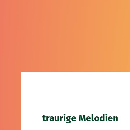
traurige Melodien