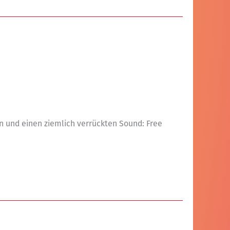
 und einen ziemlich verrückten Sound: Free