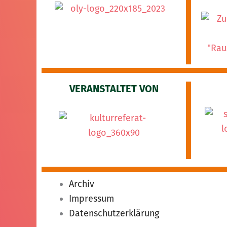
VERANSTALTET VON
Archiv
Impressum
Datenschutzerklärung