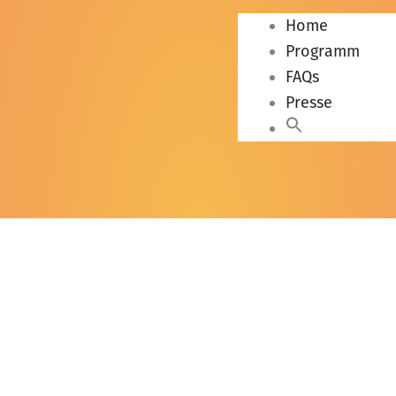
Home
Programm
FAQs
Presse