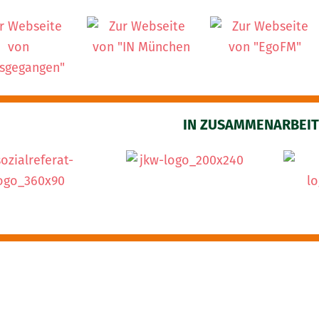
IN ZUSAMMENARBEIT