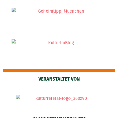
VERANSTALTET VON