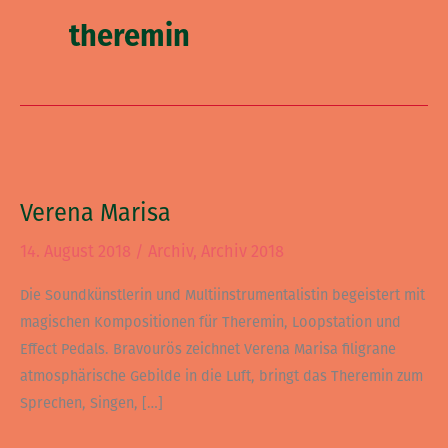
theremin
Verena
Marisa
Verena Marisa
14. August 2018
/
Archiv
,
Archiv 2018
Die Soundkünstlerin und Multiinstrumentalistin begeistert mit
magischen Kompositionen für Theremin, Loopstation und
Effect Pedals. Bravourös zeichnet Verena Marisa filigrane
atmosphärische Gebilde in die Luft, bringt das Theremin zum
Sprechen, Singen, […]