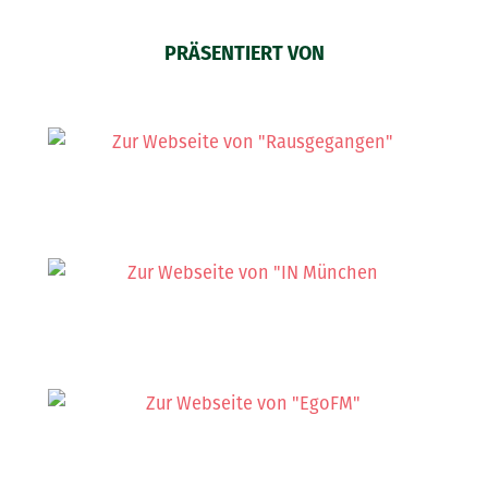
PRÄSENTIERT VON