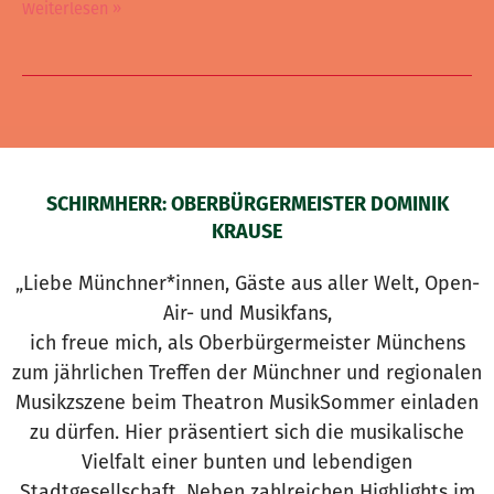
Weiterlesen »
SCHIRMHERR: OBERBÜRGERMEISTER DOMINIK
KRAUSE
„Liebe Münchner*innen, Gäste aus aller Welt, Open-
Air- und Musikfans,
ich freue mich, als Oberbürgermeister Münchens
zum jährlichen Treffen der Münchner und regionalen
Musikzszene beim Theatron MusikSommer einladen
zu dürfen. Hier präsentiert sich die musikalische
Vielfalt einer bunten und lebendigen
Stadtgesellschaft. Neben zahlreichen Highlights im