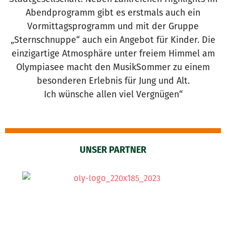
Abendprogramm gibt es erstmals auch ein
Vormittagsprogramm und mit der Gruppe
„Sternschnuppe“ auch ein Angebot für Kinder. Die
einzigartige Atmosphäre unter freiem Himmel am
Olympiasee macht den MusikSommer zu einem
besonderen Erlebnis für Jung und Alt.
Ich wünsche allen viel Vergnügen“
UNSER PARTNER