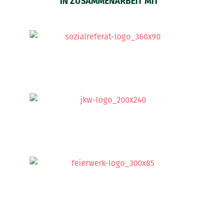
IN ZUSAMMENARBEIT MIT