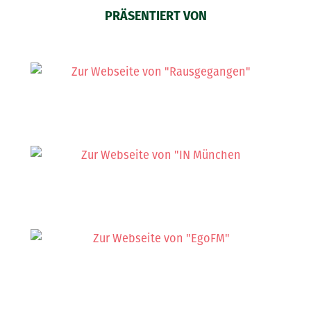
PRÄSENTIERT VON