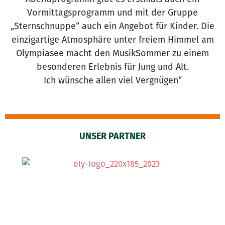
Vormittagsprogramm und mit der Gruppe
„Sternschnuppe“ auch ein Angebot für Kinder. Die
einzigartige Atmosphäre unter freiem Himmel am
Olympiasee macht den MusikSommer zu einem
besonderen Erlebnis für Jung und Alt.
Ich wünsche allen viel Vergnügen“
UNSER PARTNER