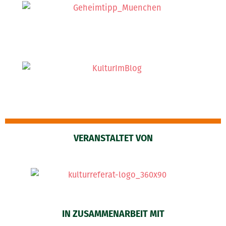
VERANSTALTET VON
IN ZUSAMMENARBEIT MIT