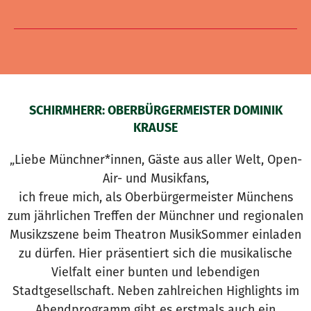
SCHIRMHERR: OBERBÜRGERMEISTER DOMINIK
KRAUSE
„Liebe Münchner*innen, Gäste aus aller Welt, Open-
Air- und Musikfans,
ich freue mich, als Oberbürgermeister Münchens
zum jährlichen Treffen der Münchner und regionalen
Musikzszene beim Theatron MusikSommer einladen
zu dürfen. Hier präsentiert sich die musikalische
Vielfalt einer bunten und lebendigen
Stadtgesellschaft. Neben zahlreichen Highlights im
Abendprogramm gibt es erstmals auch ein