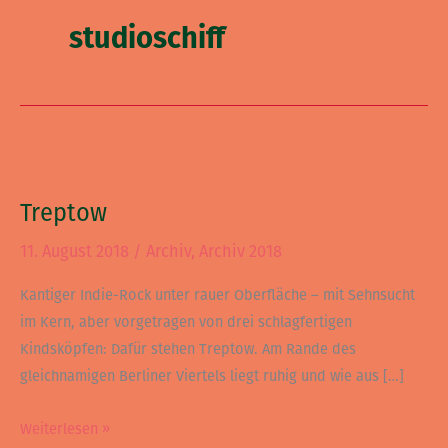
studioschiff
Treptow
Treptow
11. August 2018
/
Archiv
,
Archiv 2018
Kantiger Indie-Rock unter rauer Oberfläche – mit Sehnsucht
im Kern, aber vorgetragen von drei schlagfertigen
Kindsköpfen: Dafür stehen Treptow. Am Rande des
gleichnamigen Berliner Viertels liegt ruhig und wie aus […]
Weiterlesen »