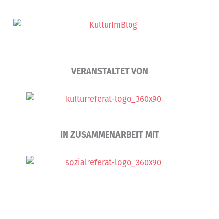
VERANSTALTET VON
IN ZUSAMMENARBEIT MIT