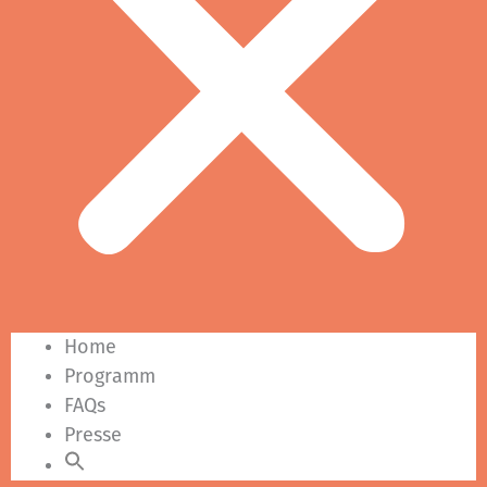
Home
Programm
FAQs
Presse