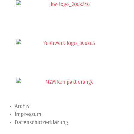
Archiv
Impressum
Datenschutzerklärung