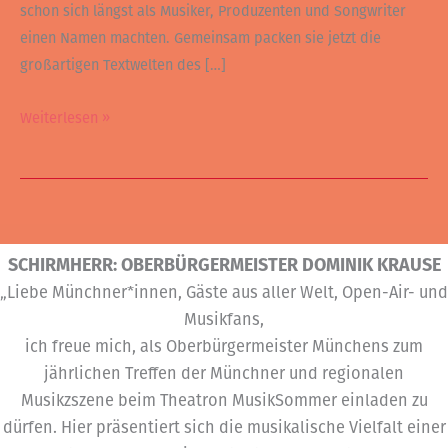
schon sich längst als Musiker, Produzenten und Songwriter
einen Namen machten. Gemeinsam packen sie jetzt die
großartigen Textwelten des […]
Weiterlesen »
SCHIRMHERR: OBERBÜRGERMEISTER DOMINIK KRAUSE
„Liebe Münchner*innen, Gäste aus aller Welt, Open-Air- und
Musikfans,
ich freue mich, als Oberbürgermeister Münchens zum
jährlichen Treffen der Münchner und regionalen
Musikzszene beim Theatron MusikSommer einladen zu
dürfen. Hier präsentiert sich die musikalische Vielfalt einer