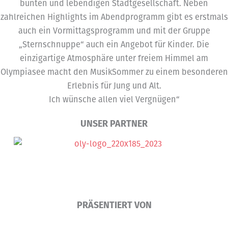
bunten und lebendigen Stadtgesellschaft. Neben
zahlreichen Highlights im Abendprogramm gibt es erstmals
auch ein Vormittagsprogramm und mit der Gruppe
„Sternschnuppe“ auch ein Angebot für Kinder. Die
einzigartige Atmosphäre unter freiem Himmel am
Olympiasee macht den MusikSommer zu einem besonderen
Erlebnis für Jung und Alt.
Ich wünsche allen viel Vergnügen“
UNSER PARTNER
PRÄSENTIERT VON