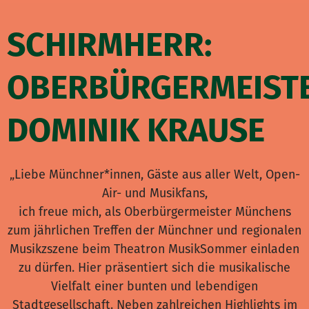
SCHIRMHERR:
OBERBÜRGERMEIST
DOMINIK KRAUSE
„Liebe Münchner*innen, Gäste aus aller Welt, Open-
Air- und Musikfans,
ich freue mich, als Oberbürgermeister Münchens
zum jährlichen Treffen der Münchner und regionalen
Musikzszene beim Theatron MusikSommer einladen
zu dürfen. Hier präsentiert sich die musikalische
Vielfalt einer bunten und lebendigen
Stadtgesellschaft. Neben zahlreichen Highlights im