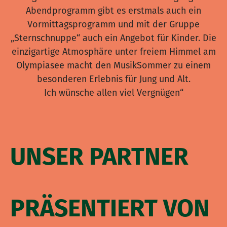
Abendprogramm gibt es erstmals auch ein
Vormittagsprogramm und mit der Gruppe
„Sternschnuppe“ auch ein Angebot für Kinder. Die
einzigartige Atmosphäre unter freiem Himmel am
Olympiasee macht den MusikSommer zu einem
besonderen Erlebnis für Jung und Alt.
Ich wünsche allen viel Vergnügen“
UNSER PARTNER
PRÄSENTIERT VON