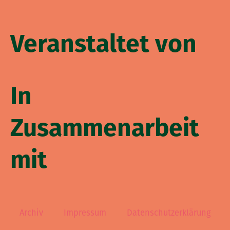
Veranstaltet von
In
Zusammenarbeit
mit
Archiv
Impressum
Datenschutzerklärung