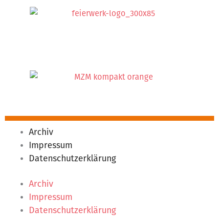
Archiv
Impressum
Datenschutzerklärung
Archiv
Impressum
Datenschutzerklärung