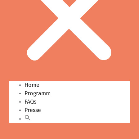
Home
Programm
FAQs
Presse