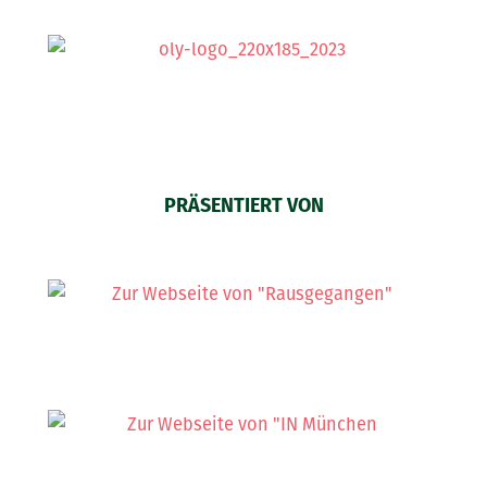
PRÄSENTIERT VON