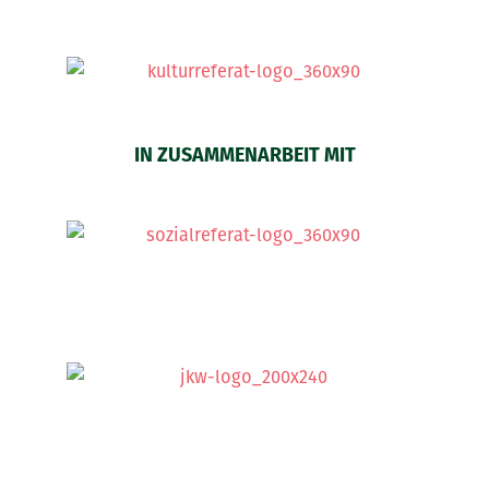
IN ZUSAMMENARBEIT MIT