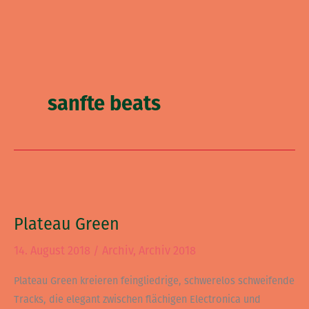
sanfte beats
Plateau
Green
Plateau Green
14. August 2018
/
Archiv
,
Archiv 2018
Plateau Green kreieren feingliedrige, schwerelos schweifende
Tracks, die elegant zwischen flächigen Electronica und