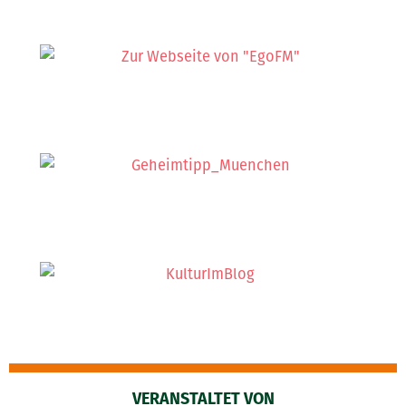
VERANSTALTET VON