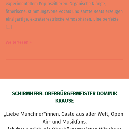
experimentellem Pop oszillieren. Organische Klänge,
ätherische, stimmungsvolle Vocals und sanfte Beats erzeugen
einzigartige, extraterrestrische Atmosphären. Eine perfekte
[…]
Weiterlesen »
SCHIRMHERR: OBERBÜRGERMEISTER DOMINIK
KRAUSE
„Liebe Münchner*innen, Gäste aus aller Welt, Open-
Air- und Musikfans,