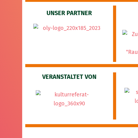
UNSER PARTNER
VERANSTALTET VON