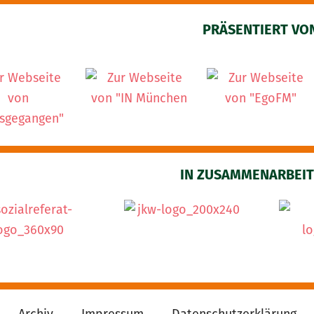
PRÄSENTIERT VO
IN ZUSAMMENARBEIT