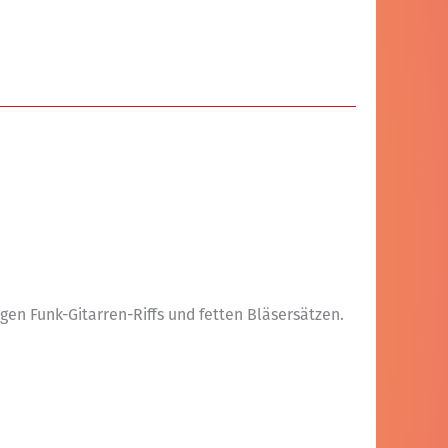
en Funk-Gitarren-Riffs und fetten Bläsersätzen.