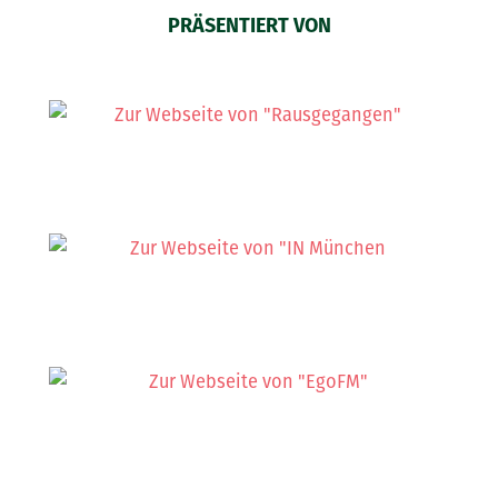
PRÄSENTIERT VON