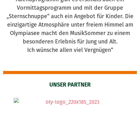
Vormittagsprogramm und mit der Gruppe
„Sternschnuppe“ auch ein Angebot für Kinder. Die
einzigartige Atmosphäre unter freiem Himmel am
Olympiasee macht den MusikSommer zu einem
besonderen Erlebnis für Jung und Alt.
Ich wünsche allen viel Vergnügen“
UNSER PARTNER