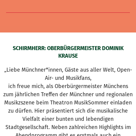
SCHIRMHERR: OBERBÜRGERMEISTER DOMINIK
KRAUSE
„Liebe Münchner*innen, Gäste aus aller Welt, Open-
Air- und Musikfans,
ich freue mich, als Oberbürgermeister Münchens
zum jährlichen Treffen der Münchner und regionalen
Musikzszene beim Theatron MusikSommer einladen
zu dürfen. Hier präsentiert sich die musikalische
Vielfalt einer bunten und lebendigen
Stadtgesellschaft. Neben zahlreichen Highlights im
Abendprogramm gibt es erstmals auch ein