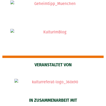
VERANSTALTET VON
IN ZUSAMMENARBEIT MIT