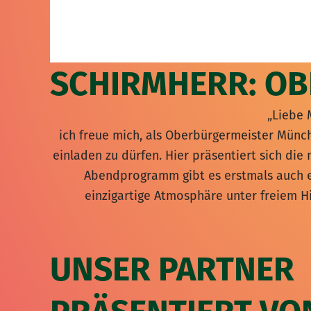
SCHIRMHERR: OB
„Liebe 
ich freue mich, als Oberbürgermeister Mün
einladen zu dürfen. Hier präsentiert sich die
Abendprogramm gibt es erstmals auch e
einzigartige Atmosphäre unter freiem 
UNSER PARTNER