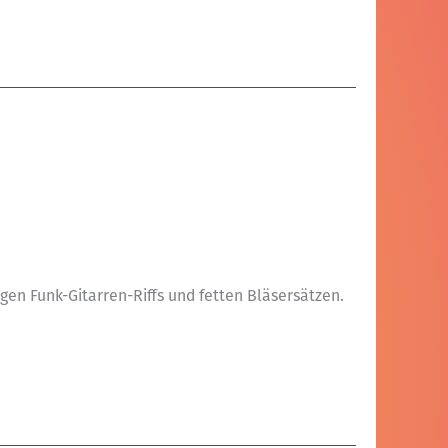
en Funk-Gitarren-Riffs und fetten Bläsersätzen.