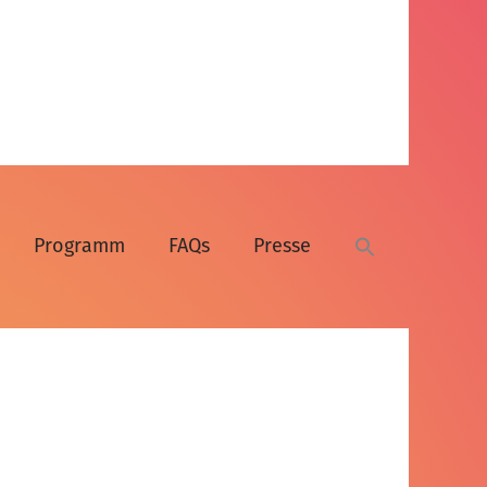
Programm
FAQs
Presse