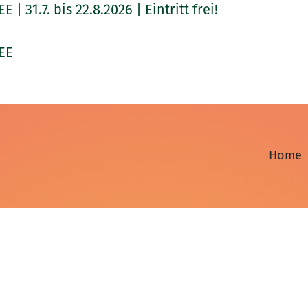
.7. bis 22.8.2026 | Eintritt frei!
EE
Home