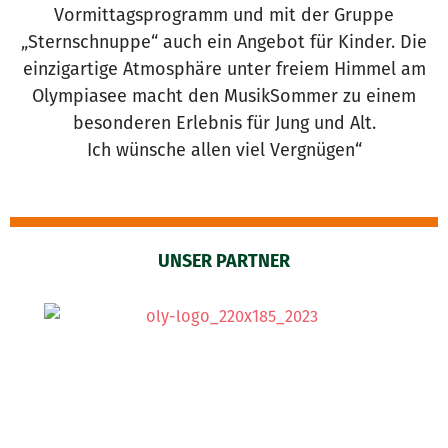
Vormittagsprogramm und mit der Gruppe
„Sternschnuppe“ auch ein Angebot für Kinder. Die
einzigartige Atmosphäre unter freiem Himmel am
Olympiasee macht den MusikSommer zu einem
besonderen Erlebnis für Jung und Alt.
Ich wünsche allen viel Vergnügen“
UNSER PARTNER