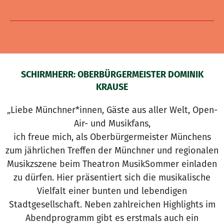
SCHIRMHERR: OBERBÜRGERMEISTER DOMINIK
KRAUSE
„Liebe Münchner*innen, Gäste aus aller Welt, Open-
Air- und Musikfans,
ich freue mich, als Oberbürgermeister Münchens
zum jährlichen Treffen der Münchner und regionalen
Musikzszene beim Theatron MusikSommer einladen
zu dürfen. Hier präsentiert sich die musikalische
Vielfalt einer bunten und lebendigen
Stadtgesellschaft. Neben zahlreichen Highlights im
Abendprogramm gibt es erstmals auch ein