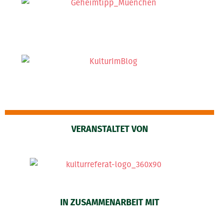
VERANSTALTET VON
IN ZUSAMMENARBEIT MIT