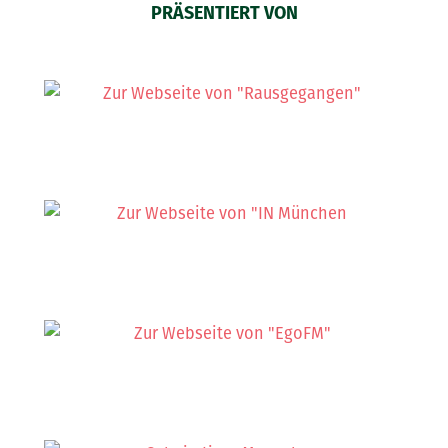
PRÄSENTIERT VON