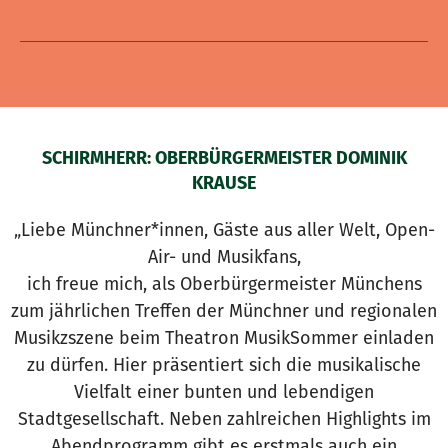
SCHIRMHERR: OBERBÜRGERMEISTER DOMINIK
KRAUSE
„Liebe Münchner*innen, Gäste aus aller Welt, Open-
Air- und Musikfans,
ich freue mich, als Oberbürgermeister Münchens
zum jährlichen Treffen der Münchner und regionalen
Musikzszene beim Theatron MusikSommer einladen
zu dürfen. Hier präsentiert sich die musikalische
Vielfalt einer bunten und lebendigen
Stadtgesellschaft. Neben zahlreichen Highlights im
Abendprogramm gibt es erstmals auch ein