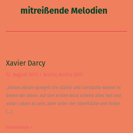
mitreißende Melodien
Xavier
Darcy
Xavier Darcy
12. August 2017
/
Archiv
,
Archiv 2017
„Dieses Album spiegelt die Städte und Vorstädte wieder in
denen wir leben. Auf den ersten Blick scheint alles hell und
voller Leben zu sein, aber unter der Oberfläche und hinter
[…]
Weiterlesen »