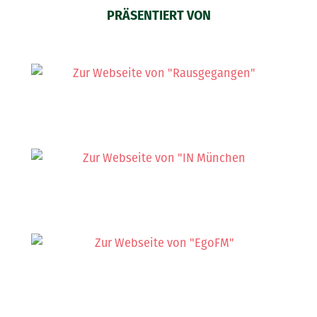
PRÄSENTIERT VON