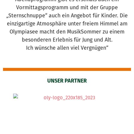
Vormittagsprogramm und mit der Gruppe
„Sternschnuppe“ auch ein Angebot für Kinder. Die
einzigartige Atmosphäre unter freiem Himmel am
Olympiasee macht den MusikSommer zu einem
besonderen Erlebnis für Jung und Alt.
Ich wünsche allen viel Vergnügen“
UNSER PARTNER