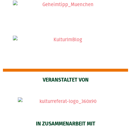
VERANSTALTET VON
IN ZUSAMMENARBEIT MIT