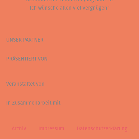
Ich wünsche allen viel Vergnügen“
UNSER PARTNER
PRÄSENTIERT VON
Veranstaltet von
In Zusammenarbeit mit
Archiv
Impressum
Datenschutzerklärung