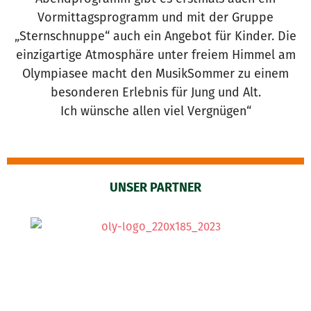
Vormittagsprogramm und mit der Gruppe
„Sternschnuppe“ auch ein Angebot für Kinder. Die
einzigartige Atmosphäre unter freiem Himmel am
Olympiasee macht den MusikSommer zu einem
besonderen Erlebnis für Jung und Alt.
Ich wünsche allen viel Vergnügen“
UNSER PARTNER