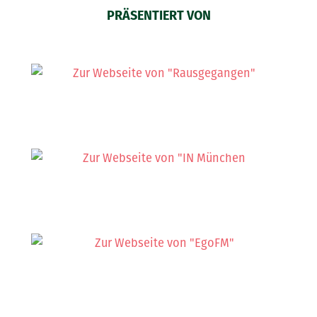
PRÄSENTIERT VON