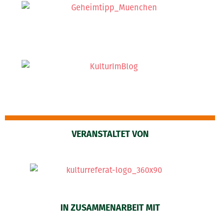
VERANSTALTET VON
IN ZUSAMMENARBEIT MIT