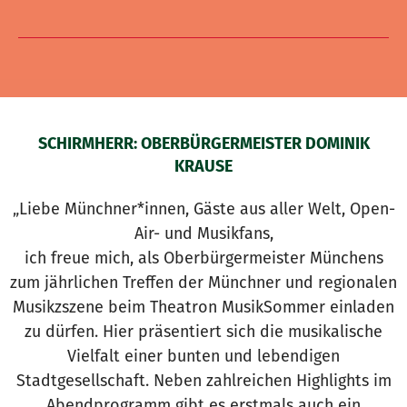
SCHIRMHERR: OBERBÜRGERMEISTER DOMINIK
KRAUSE
„Liebe Münchner*innen, Gäste aus aller Welt, Open-
Air- und Musikfans,
ich freue mich, als Oberbürgermeister Münchens
zum jährlichen Treffen der Münchner und regionalen
Musikzszene beim Theatron MusikSommer einladen
zu dürfen. Hier präsentiert sich die musikalische
Vielfalt einer bunten und lebendigen
Stadtgesellschaft. Neben zahlreichen Highlights im
Abendprogramm gibt es erstmals auch ein