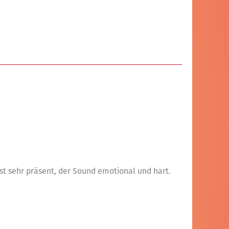
st sehr präsent, der Sound emotional und hart.