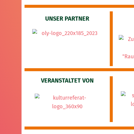
UNSER PARTNER
VERANSTALTET VON