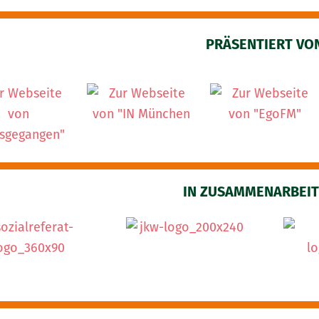
PRÄSENTIERT VO
IN ZUSAMMENARBEIT