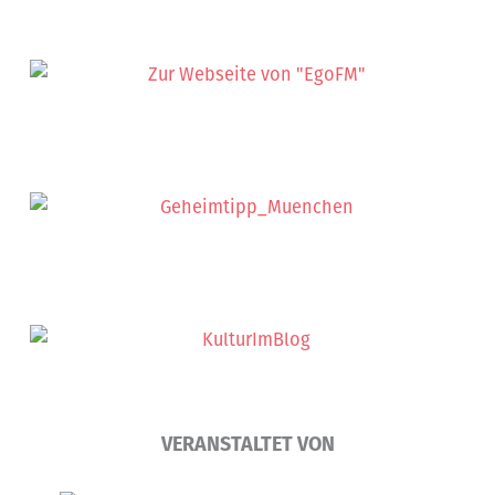
VERANSTALTET VON