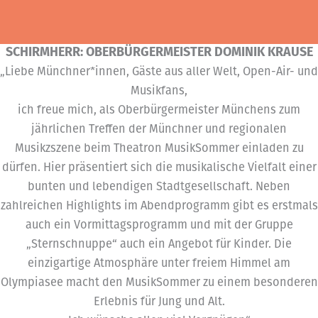
SCHIRMHERR: OBERBÜRGERMEISTER DOMINIK KRAUSE
„Liebe Münchner*innen, Gäste aus aller Welt, Open-Air- und
Musikfans,
ich freue mich, als Oberbürgermeister Münchens zum
jährlichen Treffen der Münchner und regionalen
Musikzszene beim Theatron MusikSommer einladen zu
dürfen. Hier präsentiert sich die musikalische Vielfalt einer
bunten und lebendigen Stadtgesellschaft. Neben
zahlreichen Highlights im Abendprogramm gibt es erstmals
auch ein Vormittagsprogramm und mit der Gruppe
„Sternschnuppe“ auch ein Angebot für Kinder. Die
einzigartige Atmosphäre unter freiem Himmel am
Olympiasee macht den MusikSommer zu einem besonderen
Erlebnis für Jung und Alt.