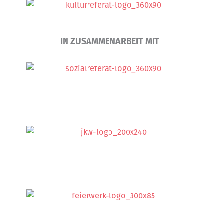
IN ZUSAMMENARBEIT MIT