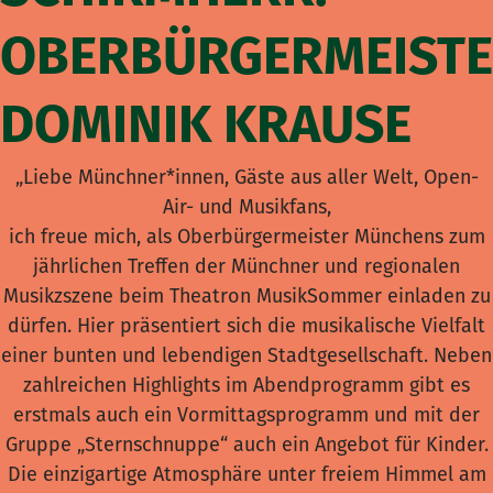
OBERBÜRGERMEIST
DOMINIK KRAUSE
„Liebe Münchner*innen, Gäste aus aller Welt, Open-
Air- und Musikfans,
ich freue mich, als Oberbürgermeister Münchens zum
jährlichen Treffen der Münchner und regionalen
Musikzszene beim Theatron MusikSommer einladen zu
dürfen. Hier präsentiert sich die musikalische Vielfalt
einer bunten und lebendigen Stadtgesellschaft. Neben
zahlreichen Highlights im Abendprogramm gibt es
erstmals auch ein Vormittagsprogramm und mit der
Gruppe „Sternschnuppe“ auch ein Angebot für Kinder.
Die einzigartige Atmosphäre unter freiem Himmel am