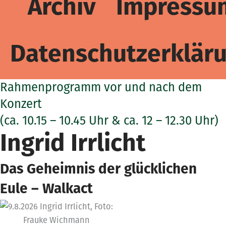
Archiv
Impressu
Datenschutzerklär
Rahmenprogramm vor und nach dem
Konzert
(ca. 10.15 – 10.45 Uhr & ca. 12 – 12.30 Uhr)
Ingrid Irrlicht
Das Geheimnis der glücklichen
Eule – Walkact