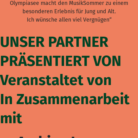
Olympiasee macht den MusikSommer zu einem
besonderen Erlebnis für Jung und Alt.
Ich wünsche allen viel Vergnügen“
UNSER PARTNER
PRÄSENTIERT VON
Veranstaltet von
In Zusammenarbeit
mit