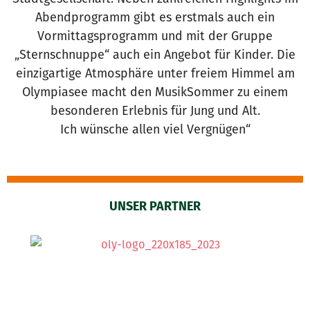
Abendprogramm gibt es erstmals auch ein
Vormittagsprogramm und mit der Gruppe
„Sternschnuppe“ auch ein Angebot für Kinder. Die
einzigartige Atmosphäre unter freiem Himmel am
Olympiasee macht den MusikSommer zu einem
besonderen Erlebnis für Jung und Alt.
Ich wünsche allen viel Vergnügen“
UNSER PARTNER