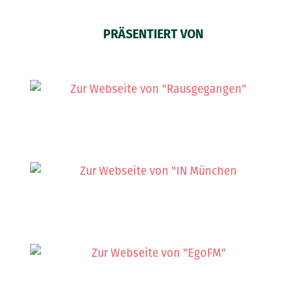
PRÄSENTIERT VON