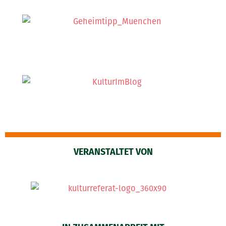
VERANSTALTET VON