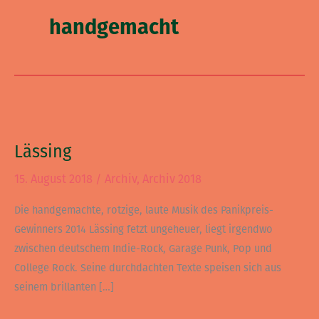
handgemacht
Lässing
Lässing
15. August 2018
/
Archiv
,
Archiv 2018
Die handgemachte, rotzige, laute Musik des Panikpreis-
Gewinners 2014 Lässing fetzt ungeheuer, liegt irgendwo
zwischen deutschem Indie-Rock, Garage Punk, Pop und
College Rock. Seine durchdachten Texte speisen sich aus
seinem brillanten […]