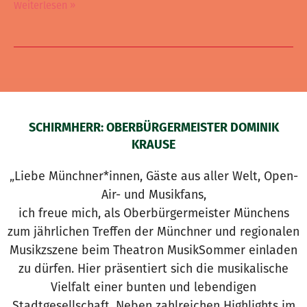
Weiterlesen »
SCHIRMHERR: OBERBÜRGERMEISTER DOMINIK
KRAUSE
„Liebe Münchner*innen, Gäste aus aller Welt, Open-
Air- und Musikfans,
ich freue mich, als Oberbürgermeister Münchens
zum jährlichen Treffen der Münchner und regionalen
Musikzszene beim Theatron MusikSommer einladen
zu dürfen. Hier präsentiert sich die musikalische
Vielfalt einer bunten und lebendigen
Stadtgesellschaft. Neben zahlreichen Highlights im