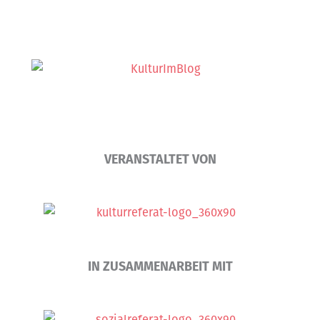
VERANSTALTET VON
IN ZUSAMMENARBEIT MIT