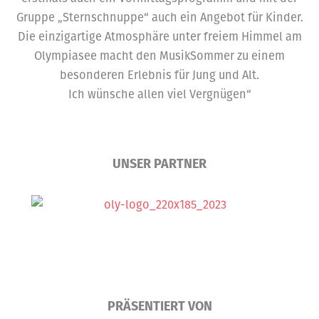
Gruppe „Sternschnuppe“ auch ein Angebot für Kinder.
Die einzigartige Atmosphäre unter freiem Himmel am
Olympiasee macht den MusikSommer zu einem
besonderen Erlebnis für Jung und Alt.
Ich wünsche allen viel Vergnügen“
UNSER PARTNER
PRÄSENTIERT VON