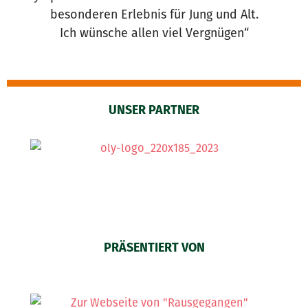
besonderen Erlebnis für Jung und Alt.
Ich wünsche allen viel Vergnügen“
UNSER PARTNER
PRÄSENTIERT VON