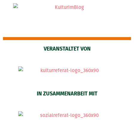
VERANSTALTET VON
IN ZUSAMMENARBEIT MIT