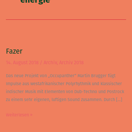
Fazer
Fazer
14. August 2018
/
Archiv
,
Archiv 2018
Das neue Projekt von „Occupanther“ Martin Brugger fügt
Impulse aus westafrikanischer Polyrhythmik und klassischer
indischer Musik mit Elementen von Dub-Techno und Postrock
zu einem sehr eigenen, luftigen Sound zusammen. Durch […]
Weiterlesen »