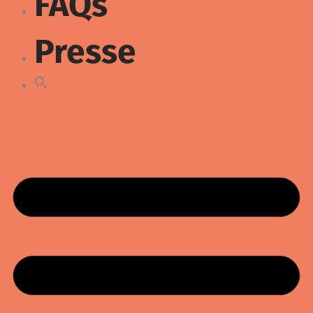
FAQs
Presse