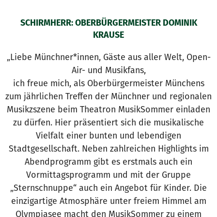
SCHIRMHERR: OBERBÜRGERMEISTER DOMINIK
KRAUSE
„Liebe Münchner*innen, Gäste aus aller Welt, Open-
Air- und Musikfans,
ich freue mich, als Oberbürgermeister Münchens
zum jährlichen Treffen der Münchner und regionalen
Musikzszene beim Theatron MusikSommer einladen
zu dürfen. Hier präsentiert sich die musikalische
Vielfalt einer bunten und lebendigen
Stadtgesellschaft. Neben zahlreichen Highlights im
Abendprogramm gibt es erstmals auch ein
Vormittagsprogramm und mit der Gruppe
„Sternschnuppe“ auch ein Angebot für Kinder. Die
einzigartige Atmosphäre unter freiem Himmel am
Olympiasee macht den MusikSommer zu einem