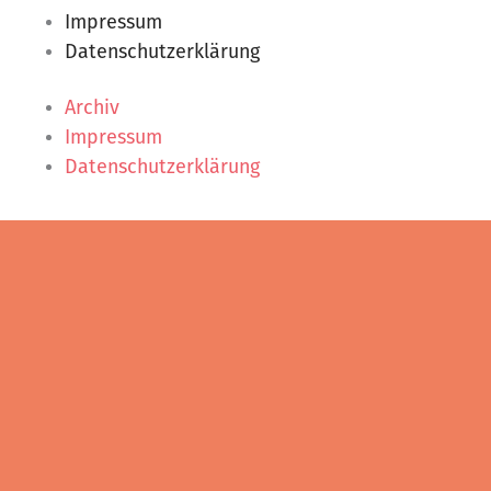
Impressum
Datenschutzerklärung
Archiv
Impressum
Datenschutzerklärung