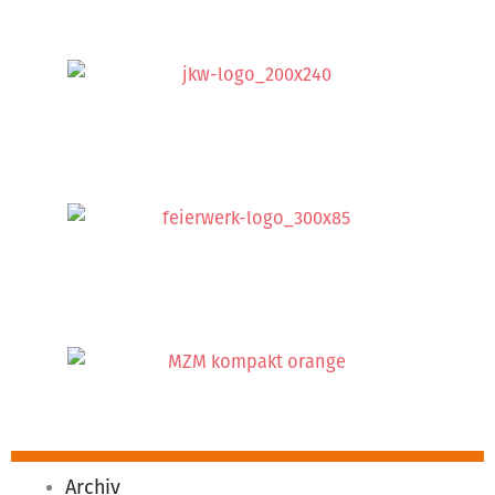
Archiv