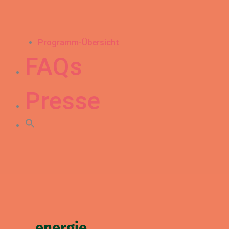
Programm-Übersicht
FAQs
Presse
energie