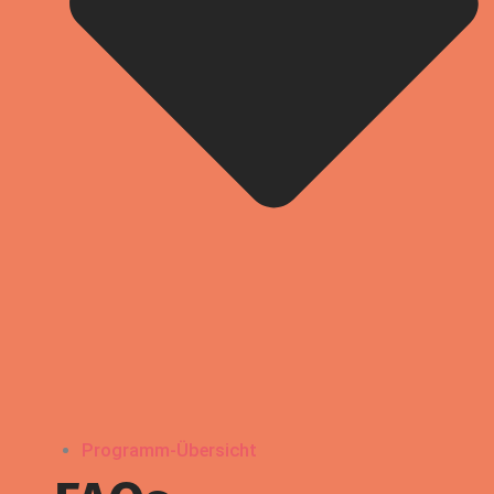
Programm-Übersicht