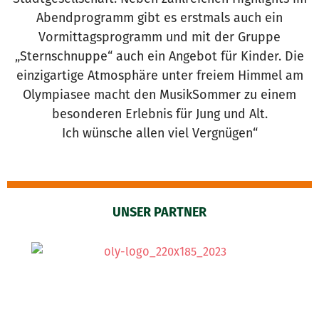
Abendprogramm gibt es erstmals auch ein
Vormittagsprogramm und mit der Gruppe
„Sternschnuppe“ auch ein Angebot für Kinder. Die
einzigartige Atmosphäre unter freiem Himmel am
Olympiasee macht den MusikSommer zu einem
besonderen Erlebnis für Jung und Alt.
Ich wünsche allen viel Vergnügen“
UNSER PARTNER