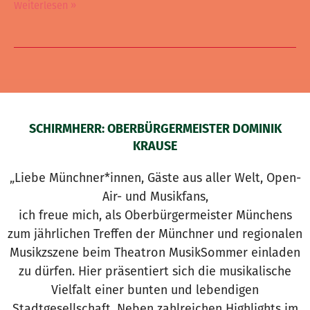
Weiterlesen »
SCHIRMHERR: OBERBÜRGERMEISTER DOMINIK
KRAUSE
„Liebe Münchner*innen, Gäste aus aller Welt, Open-
Air- und Musikfans,
ich freue mich, als Oberbürgermeister Münchens
zum jährlichen Treffen der Münchner und regionalen
Musikzszene beim Theatron MusikSommer einladen
zu dürfen. Hier präsentiert sich die musikalische
Vielfalt einer bunten und lebendigen
Stadtgesellschaft. Neben zahlreichen Highlights im