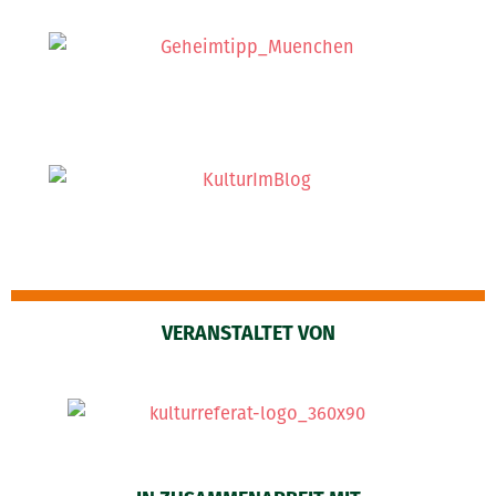
VERANSTALTET VON