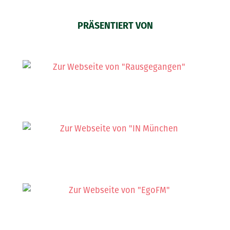
PRÄSENTIERT VON