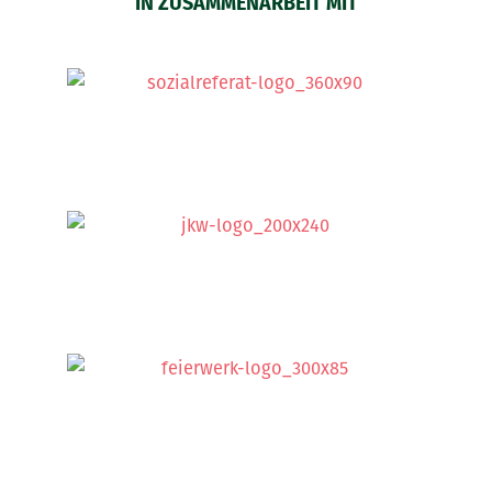
IN ZUSAMMENARBEIT MIT