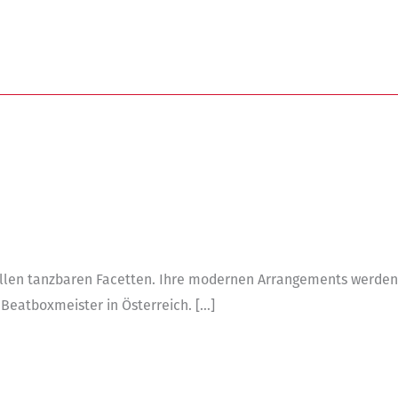
allen tanzbaren Facetten. Ihre modernen Arrangements werden
 Beatboxmeister in Österreich. […]