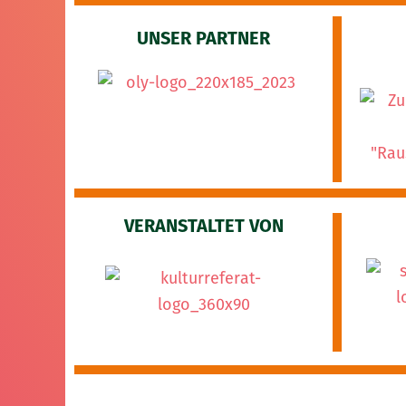
UNSER PARTNER
VERANSTALTET VON