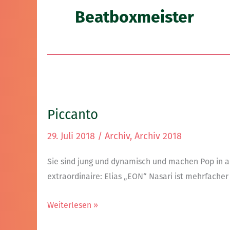
Beatboxmeister
Piccanto
Piccanto
29. Juli 2018
/
Archiv
,
Archiv 2018
Sie sind jung und dynamisch und machen Pop in 
extraordinaire: Elias „EON“ Nasari ist mehrfacher
Weiterlesen »