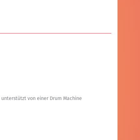
 unterstützt von einer Drum Machine