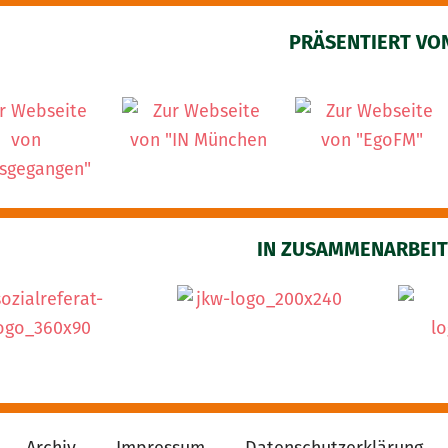
PRÄSENTIERT VO
IN ZUSAMMENARBEIT