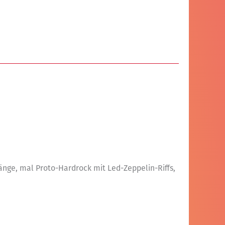
änge, mal Proto-Hardrock mit Led-Zeppelin-Riffs,