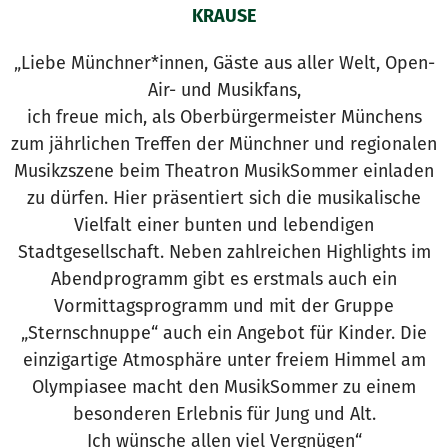
KRAUSE
„Liebe Münchner*innen, Gäste aus aller Welt, Open-
Air- und Musikfans,
ich freue mich, als Oberbürgermeister Münchens
zum jährlichen Treffen der Münchner und regionalen
Musikzszene beim Theatron MusikSommer einladen
zu dürfen. Hier präsentiert sich die musikalische
Vielfalt einer bunten und lebendigen
Stadtgesellschaft. Neben zahlreichen Highlights im
Abendprogramm gibt es erstmals auch ein
Vormittagsprogramm und mit der Gruppe
„Sternschnuppe“ auch ein Angebot für Kinder. Die
einzigartige Atmosphäre unter freiem Himmel am
Olympiasee macht den MusikSommer zu einem
besonderen Erlebnis für Jung und Alt.
Ich wünsche allen viel Vergnügen“