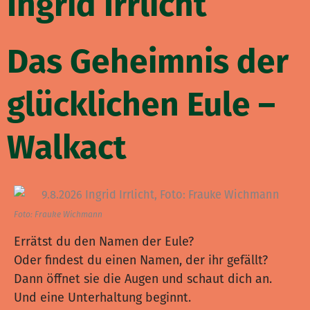
Ingrid Irrlicht
Das Geheimnis der
glücklichen Eule –
Walkact
Foto: Frauke Wichmann
Errätst du den Namen der Eule?
Oder findest du einen Namen, der ihr gefällt?
Dann öffnet sie die Augen und schaut dich an.
Und eine Unterhaltung beginnt.