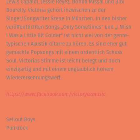
Lewis Capaldi, Jessie Reyez, Donna Missal und Bibi
Bourelly. Victoria gehört inzwischen zu der
Singer/Songwriter Szene in München. In den bisher
veröffentlichten Songs „Only Sometimes“ und „I Wish
I Was a Little Bit Colder“ ist nicht viel von der genre-
typischen Akustik-Gitarre zu hören. Es sind eher gut
gemachte Popsongs mit einem ordentlich Schuss
Soul. Victorias Stimme ist leicht belegt und doch
einzigartig und mit einem unglaublich hohem
Wiedererkennungswert.
https://www.facebook.com/victoryazmusic
Sellout Boys
Punkrock