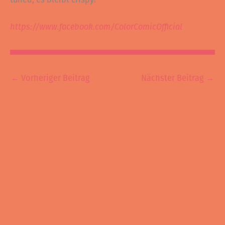
https://www.facebook.com/ColorComicOfficial
←
Vorheriger Beitrag
Nächster Beitrag
→