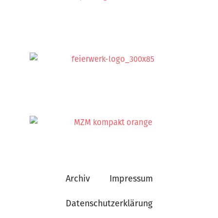
Archiv
Impressum
Datenschutzerklärung