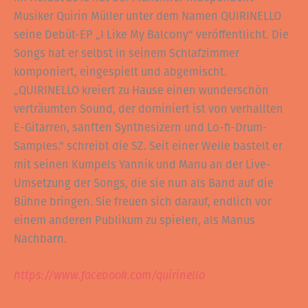
Musiker Quirin Müller unter dem Namen QUIRINELLO
seine Debüt-EP „I Like My Balcony“ veröffentlicht. Die
Songs hat er selbst in seinem Schlafzimmer
komponiert, eingespielt und abgemischt.
„QUIRINELLO kreiert zu Hause einen wunderschön
verträumten Sound, der dominiert ist von verhallten
E-Gitarren, sanften Synthesizern und Lo-fi-Drum-
Samples.“ schreibt die SZ. Seit einer Weile bastelt er
mit seinen Kumpels Yannik und Manu an der Live-
Umsetzung der Songs, die sie nun als Band auf die
Bühne bringen. Sie freuen sich darauf, endlich vor
einem anderen Publikum zu spielen, als Manus
Nachbarn.
https://www.facebook.com/quirinello