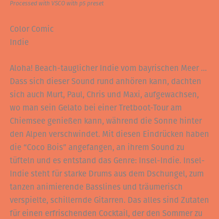
Processed with VSCO with p5 preset
Color Comic
Indie
Aloha! Beach-tauglicher Indie vom bayrischen Meer …
Dass sich dieser Sound rund anhören kann, dachten
sich auch Murt, Paul, Chris und Maxi, aufgewachsen,
wo man sein Gelato bei einer Tretboot-Tour am
Chiemsee genießen kann, während die Sonne hinter
den Alpen verschwindet. Mit diesen Eindrücken haben
die “Coco Bois” angefangen, an ihrem Sound zu
tüfteln und es entstand das Genre: Insel-Indie. Insel-
Indie steht für starke Drums aus dem Dschungel, zum
tanzen animierende Basslines und träumerisch
verspielte, schillernde Gitarren. Das alles sind Zutaten
für einen erfrischenden Cocktail, der den Sommer zu