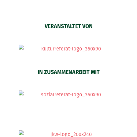
VERANSTALTET VON
IN ZUSAMMENARBEIT MIT