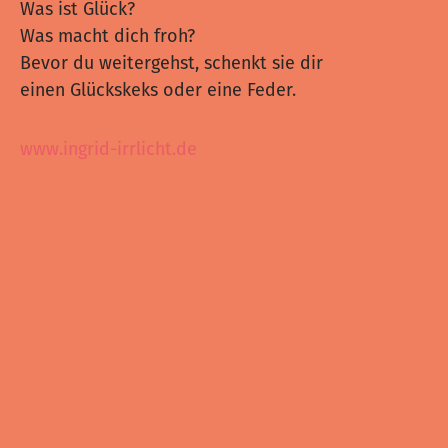
Was ist Glück?
Was macht dich froh?
Bevor du weitergehst, schenkt sie dir
einen Glückskeks oder eine Feder.
www.ingrid-irrlicht.de