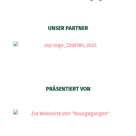
UNSER PARTNER
PRÄSENTIERT VON