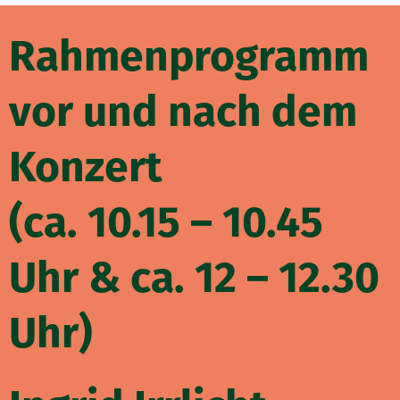
Rahmenprogramm
vor und nach dem
Konzert
(ca. 10.15 – 10.45
Uhr & ca. 12 – 12.30
Uhr)