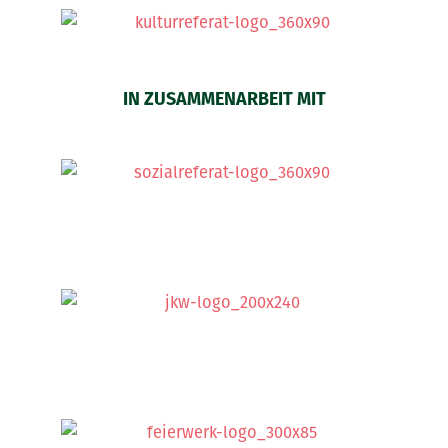
IN ZUSAMMENARBEIT MIT