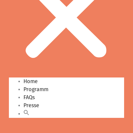
Home
Programm
FAQs
Presse