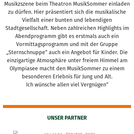
Musikzszene beim Theatron MusikSommer einladen
zu dürfen. Hier präsentiert sich die musikalische
Vielfalt einer bunten und lebendigen
Stadtgesellschaft. Neben zahlreichen Highlights im
Abendprogramm gibt es erstmals auch ein
Vormittagsprogramm und mit der Gruppe
„Sternschnuppe“ auch ein Angebot für Kinder. Die
einzigartige Atmosphäre unter freiem Himmel am
Olympiasee macht den MusikSommer zu einem
besonderen Erlebnis für Jung und Alt.
Ich wünsche allen viel Vergnügen“
UNSER PARTNER