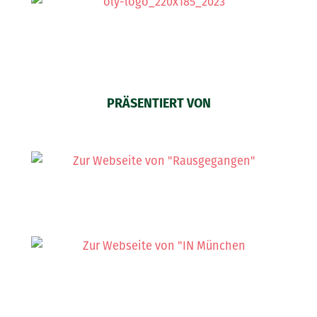
PRÄSENTIERT VON