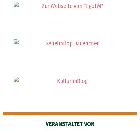
VERANSTALTET VON