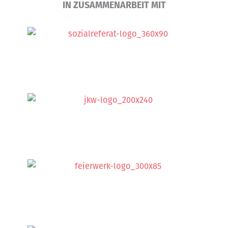
IN ZUSAMMENARBEIT MIT