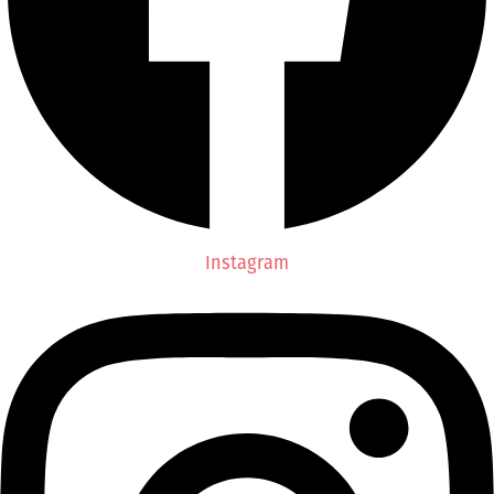
Instagram