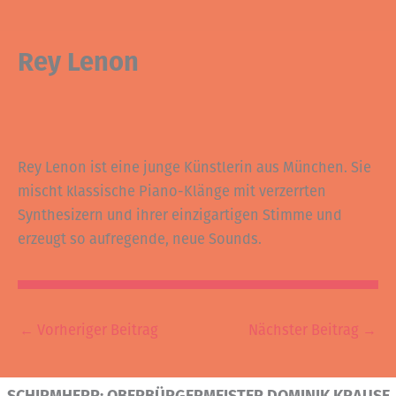
Rey Lenon
Rey Lenon ist eine junge Künstlerin aus München. Sie
mischt klassische Piano-Klänge mit verzerrten
Synthesizern und ihrer einzigartigen Stimme und
erzeugt so aufregende, neue Sounds.
←
Vorheriger Beitrag
Nächster Beitrag
→