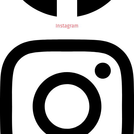
Instagram