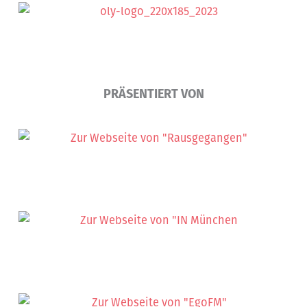
PRÄSENTIERT VON