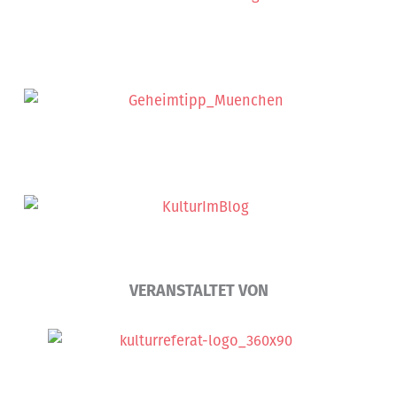
VERANSTALTET VON