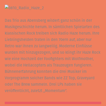
Das Trio aus Abensberg wildert ganz schön in der
Musikgeschichte herum. In sämtlichen Spielarten des
klassischen Rock treiben sich Radio Haze herum. Ihre
Lieblingshelden traten in den 70ern auf, aber nur
Retro war ihnen zu langweilig. Moderne Einflüsse
wurden mit hinzugezogen, und so klingt ihr Haze Rock
wie eine Hochzeit der Foofighters mit Wolfmother,
wobei die Hellacopters als Trauzeugen fungieren.
Bühnenerfahrung konnten die drei Musiker im
Vorprogramm solcher Bands wie ZZ Top, Graveyard
oder The Brew sammeln. Drei LPs haben sie
veröffentlicht, zuletzt „Momentum“.