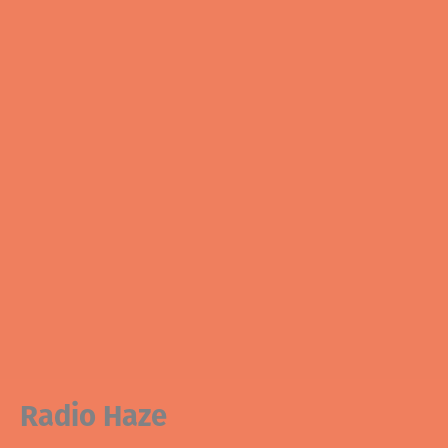
Radio Haze