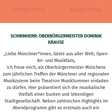
←
Vorheriger Beitrag
Nächster Beitrag
→
SCHIRMHERR: OBERBÜRGERMEISTER DOMINIK
KRAUSE
„Liebe Münchner*innen, Gäste aus aller Welt, Open-
Air- und Musikfans,
ich freue mich, als Oberbürgermeister Münchens
zum jährlichen Treffen der Münchner und regionalen
Musikzszene beim Theatron MusikSommer einladen
zu dürfen. Hier präsentiert sich die musikalische
Vielfalt einer bunten und lebendigen
Stadtgesellschaft. Neben zahlreichen Highlights im
Abendprogramm gibt es erstmals auch ein