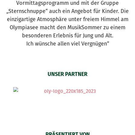
Vormittagsprogramm und mit der Gruppe
„Sternschnuppe“ auch ein Angebot für Kinder. Die
einzigartige Atmosphäre unter freiem Himmel am
Olympiasee macht den MusikSommer zu einem
besonderen Erlebnis für Jung und Alt.
Ich wünsche allen viel Vergnügen“
UNSER PARTNER
PRÄSENTIERT VON