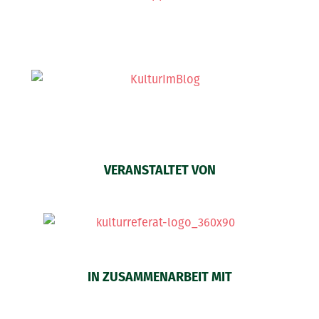
VERANSTALTET VON
IN ZUSAMMENARBEIT MIT