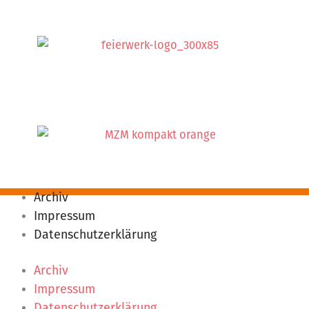
Archiv
Impressum
Datenschutzerklärung
Archiv
Impressum
Datenschutzerklärung