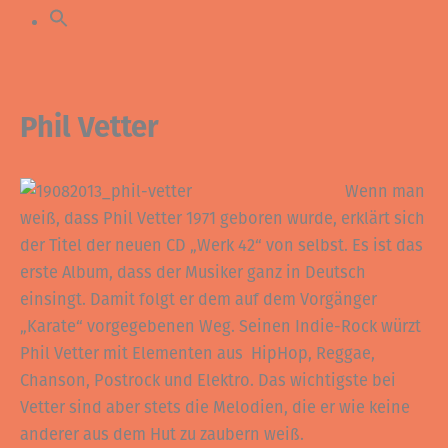
Phil Vetter
Wenn man
weiß, dass Phil Vetter 1971 geboren wurde, erklärt sich
der Titel der neuen CD „Werk 42“ von selbst. Es ist das
erste Album, dass der Musiker ganz in Deutsch
einsingt. Damit folgt er dem auf dem Vorgänger
„Karate“ vorgegebenen Weg. Seinen Indie-Rock würzt
Phil Vetter mit Elementen aus HipHop, Reggae,
Chanson, Postrock und Elektro. Das wichtigste bei
Vetter sind aber stets die Melodien, die er wie keine
anderer aus dem Hut zu zaubern weiß.