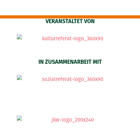
VERANSTALTET VON
IN ZUSAMMENARBEIT MIT