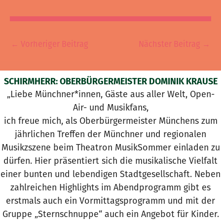
←
Vorheriger Beitrag
Nächster Beitrag
→
SCHIRMHERR: OBERBÜRGERMEISTER DOMINIK KRAUSE
„Liebe Münchner*innen, Gäste aus aller Welt, Open-
Air- und Musikfans,
ich freue mich, als Oberbürgermeister Münchens zum
jährlichen Treffen der Münchner und regionalen
Musikzszene beim Theatron MusikSommer einladen zu
dürfen. Hier präsentiert sich die musikalische Vielfalt
einer bunten und lebendigen Stadtgesellschaft. Neben
zahlreichen Highlights im Abendprogramm gibt es
erstmals auch ein Vormittagsprogramm und mit der
Gruppe „Sternschnuppe“ auch ein Angebot für Kinder.