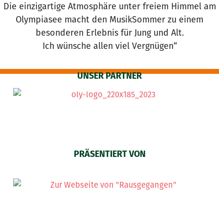
Die einzigartige Atmosphäre unter freiem Himmel am
Olympiasee macht den MusikSommer zu einem
besonderen Erlebnis für Jung und Alt.
Ich wünsche allen viel Vergnügen“
UNSER PARTNER
PRÄSENTIERT VON