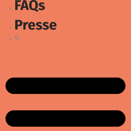
FAQs
Presse