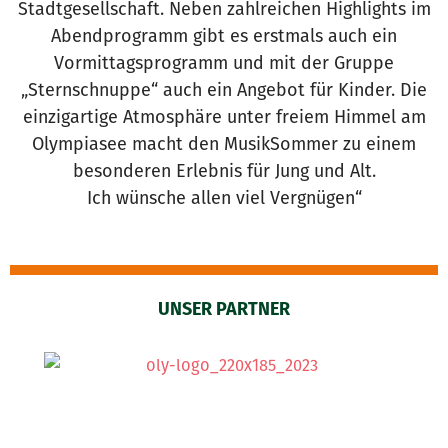
Stadtgesellschaft. Neben zahlreichen Highlights im
Abendprogramm gibt es erstmals auch ein
Vormittagsprogramm und mit der Gruppe
„Sternschnuppe“ auch ein Angebot für Kinder. Die
einzigartige Atmosphäre unter freiem Himmel am
Olympiasee macht den MusikSommer zu einem
besonderen Erlebnis für Jung und Alt.
Ich wünsche allen viel Vergnügen“
UNSER PARTNER