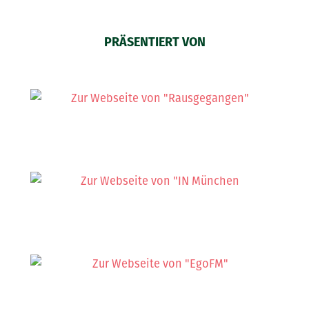
PRÄSENTIERT VON