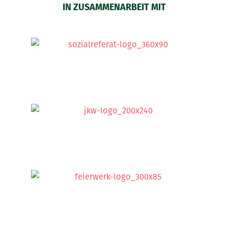
IN ZUSAMMENARBEIT MIT