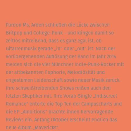
Pardon Ms. Arden schließen die Lücke zwischen
Britpop und College-Punk – und klingen damit so
zeitlos mitreißend, dass es ganz egal ist, ob
Gitarrenmusik gerade „in“ oder „out“ ist. Nach der
vorübergehenden Auflösung der Band im Jahr 2014
melden sich die vier Münchner Indie-Punk-Rocker mit
der altbekannten Euphorie, Melodiösität und
ungestümen Leidenschaft sowie neuer Musik zurück.
Ihre schweißtreibenden Shows reißen auch den
letzten Skeptiker mit. Ihre Vorab-Single „Indiscreet
Romance“ enterte die Top Ten der Campuscharts und
die EP „Ambitions“ brachte ihnen hervorragende
Reviews ein. Anfang Oktober erscheint endlich das
neue Album „Mavericks“.