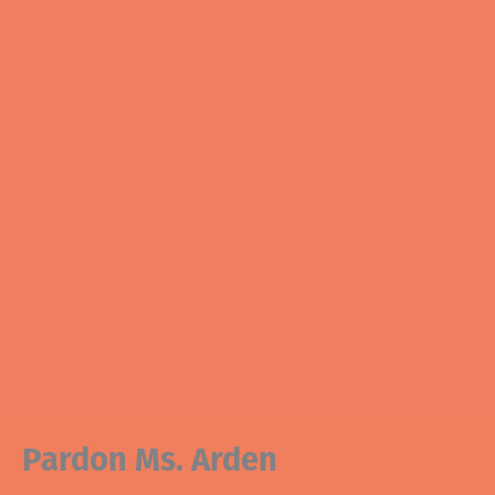
Pardon Ms. Arden