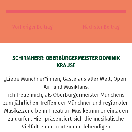
←
Vorheriger Beitrag
Nächster Beitrag
→
SCHIRMHERR: OBERBÜRGERMEISTER DOMINIK
KRAUSE
„Liebe Münchner*innen, Gäste aus aller Welt, Open-
Air- und Musikfans,
ich freue mich, als Oberbürgermeister Münchens
zum jährlichen Treffen der Münchner und regionalen
Musikzszene beim Theatron MusikSommer einladen
zu dürfen. Hier präsentiert sich die musikalische
Vielfalt einer bunten und lebendigen