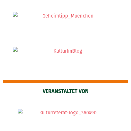
VERANSTALTET VON