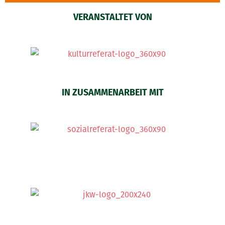
VERANSTALTET VON
IN ZUSAMMENARBEIT MIT