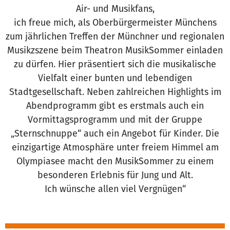
Air- und Musikfans,
ich freue mich, als Oberbürgermeister Münchens
zum jährlichen Treffen der Münchner und regionalen
Musikzszene beim Theatron MusikSommer einladen
zu dürfen. Hier präsentiert sich die musikalische
Vielfalt einer bunten und lebendigen
Stadtgesellschaft. Neben zahlreichen Highlights im
Abendprogramm gibt es erstmals auch ein
Vormittagsprogramm und mit der Gruppe
„Sternschnuppe“ auch ein Angebot für Kinder. Die
einzigartige Atmosphäre unter freiem Himmel am
Olympiasee macht den MusikSommer zu einem
besonderen Erlebnis für Jung und Alt.
Ich wünsche allen viel Vergnügen“