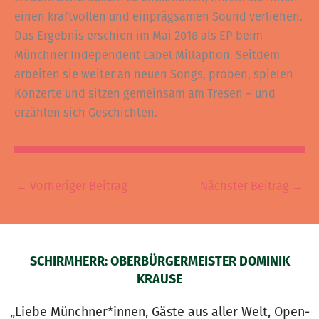
einen kraftvollen und einprägsamen Sound verliehen.
Das Ergebnis erschien im Mai 2018 als EP beim
Münchner Independent Label Millaphon. Seitdem
arbeiten sie weiter an neuen Songs, proben, spielen
Konzerte und sitzen gemeinsam am Tresen – und
erzählen sich Geschichten.
←
Vorheriger Beitrag
Nächster Beitrag
→
SCHIRMHERR: OBERBÜRGERMEISTER DOMINIK
KRAUSE
„Liebe Münchner*innen, Gäste aus aller Welt, Open-