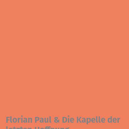
Florian Paul & Die Kapelle der