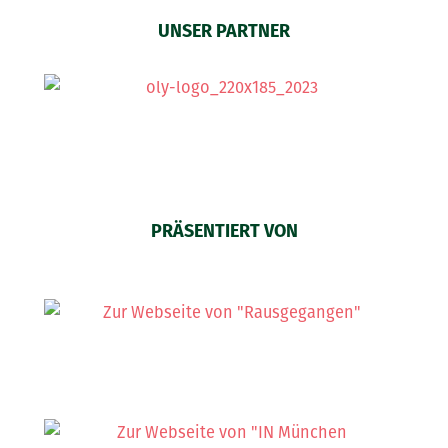
UNSER PARTNER
PRÄSENTIERT VON