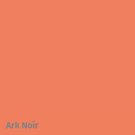
Ark Noir