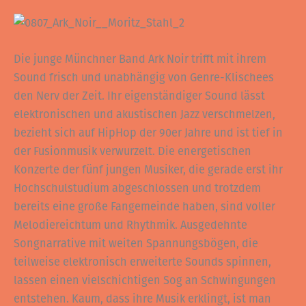
Die junge Münchner Band Ark Noir trifft mit ihrem
Sound frisch und unabhängig von Genre-Klischees
den Nerv der Zeit. Ihr eigenständiger Sound lässt
elektronischen und akustischen Jazz verschmelzen,
bezieht sich auf HipHop der 90er Jahre und ist tief in
der Fusionmusik verwurzelt. Die energetischen
Konzerte der fünf jungen Musiker, die gerade erst ihr
Hochschulstudium abgeschlossen und trotzdem
bereits eine große Fangemeinde haben, sind voller
Melodiereichtum und Rhythmik. Ausgedehnte
Songnarrative mit weiten Spannungsbögen, die
teilweise elektronisch erweiterte Sounds spinnen,
lassen einen vielschichtigen Sog an Schwingungen
entstehen. Kaum, dass ihre Musik erklingt, ist man