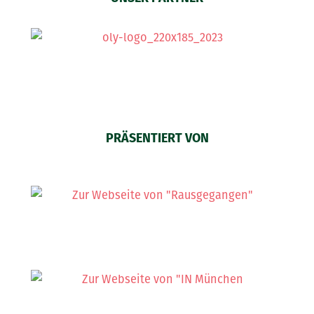
PRÄSENTIERT VON