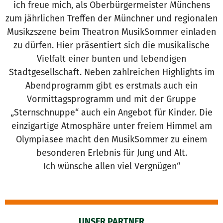
ich freue mich, als Oberbürgermeister Münchens
zum jährlichen Treffen der Münchner und regionalen
Musikzszene beim Theatron MusikSommer einladen
zu dürfen. Hier präsentiert sich die musikalische
Vielfalt einer bunten und lebendigen
Stadtgesellschaft. Neben zahlreichen Highlights im
Abendprogramm gibt es erstmals auch ein
Vormittagsprogramm und mit der Gruppe
„Sternschnuppe“ auch ein Angebot für Kinder. Die
einzigartige Atmosphäre unter freiem Himmel am
Olympiasee macht den MusikSommer zu einem
besonderen Erlebnis für Jung und Alt.
Ich wünsche allen viel Vergnügen“
UNSER PARTNER