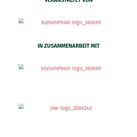
VERANSTALTET VON
IN ZUSAMMENARBEIT MIT