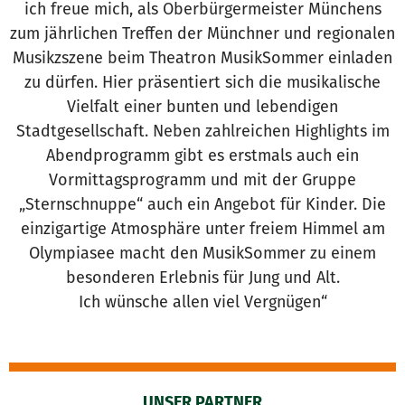
ich freue mich, als Oberbürgermeister Münchens
zum jährlichen Treffen der Münchner und regionalen
Musikzszene beim Theatron MusikSommer einladen
zu dürfen. Hier präsentiert sich die musikalische
Vielfalt einer bunten und lebendigen
Stadtgesellschaft. Neben zahlreichen Highlights im
Abendprogramm gibt es erstmals auch ein
Vormittagsprogramm und mit der Gruppe
„Sternschnuppe“ auch ein Angebot für Kinder. Die
einzigartige Atmosphäre unter freiem Himmel am
Olympiasee macht den MusikSommer zu einem
besonderen Erlebnis für Jung und Alt.
Ich wünsche allen viel Vergnügen“
UNSER PARTNER