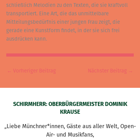
schließlich Melodien zu den Texten, die sie kraftvoll
transportiert. Eine Art, die das unmittelbare
Mitteilungsbedürfnis einer jungen Frau zeigt, die
gerade eine Kunstform findet, in der sie sich frei
ausdrücken kann.
←
Vorheriger Beitrag
Nächster Beitrag
→
SCHIRMHERR: OBERBÜRGERMEISTER DOMINIK
KRAUSE
„Liebe Münchner*innen, Gäste aus aller Welt, Open-
Air- und Musikfans,