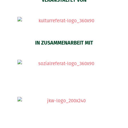
VERANSTALTET VON
IN ZUSAMMENARBEIT MIT