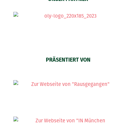
PRÄSENTIERT VON