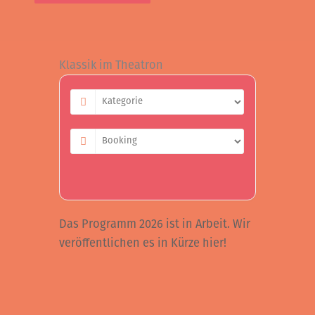
Klassik im Theatron
Das Programm 2026 ist in Arbeit. Wir
veröffentlichen es in Kürze hier!