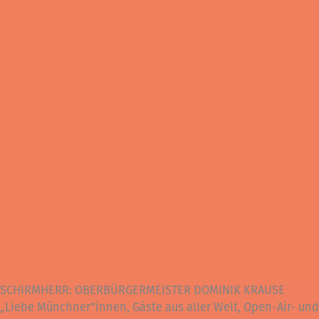
SCHIRMHERR: OBERBÜRGERMEISTER DOMINIK KRAUSE
„Liebe Münchner*innen, Gäste aus aller Welt, Open-Air- und