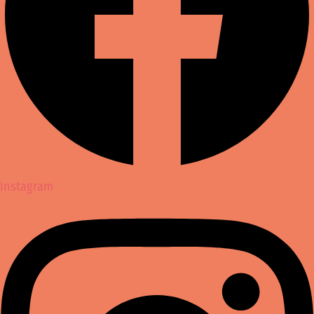
Instagram