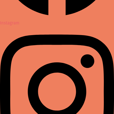
Instagram