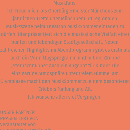
Musikfans,
ich freue mich, als Oberbürgermeister Münchens zum
jährlichen Treffen der Münchner und regionalen
Musikzszene beim Theatron MusikSommer einladen zu
dürfen. Hier präsentiert sich die musikalische Vielfalt einer
bunten und lebendigen Stadtgesellschaft. Neben
zahlreichen Highlights im Abendprogramm gibt es erstmals
auch ein Vormittagsprogramm und mit der Gruppe
„Sternschnuppe“ auch ein Angebot für Kinder. Die
einzigartige Atmosphäre unter freiem Himmel am
Olympiasee macht den MusikSommer zu einem besonderen
Erlebnis für Jung und Alt.
Ich wünsche allen viel Vergnügen“
UNSER PARTNER
PRÄSENTIERT VON
Veranstaltet von