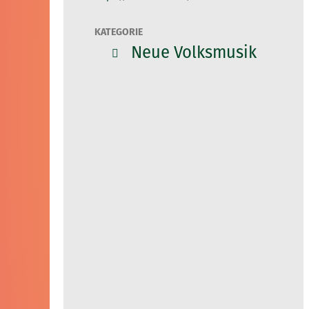
KATEGORIE
Neue Volksmusik