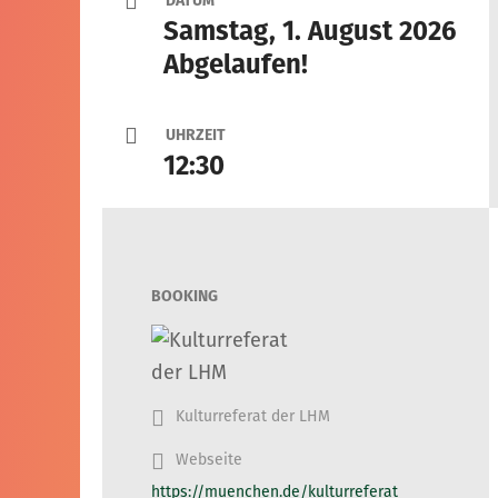
DATUM
Samstag, 1. August 2026
Abgelaufen!
UHRZEIT
12:30
BOOKING
Kulturreferat der LHM
Webseite
https://muenchen.de/kulturreferat