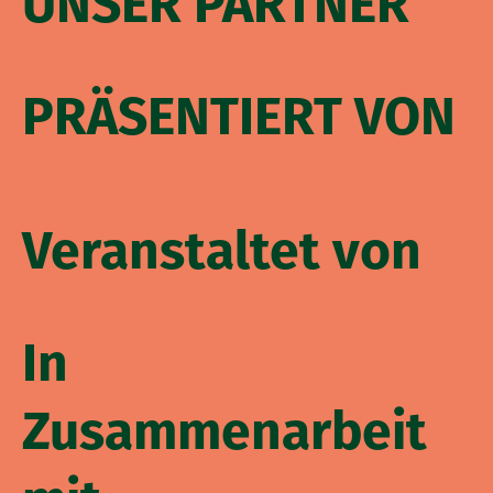
UNSER PARTNER
PRÄSENTIERT VON
Veranstaltet von
In
Zusammenarbeit