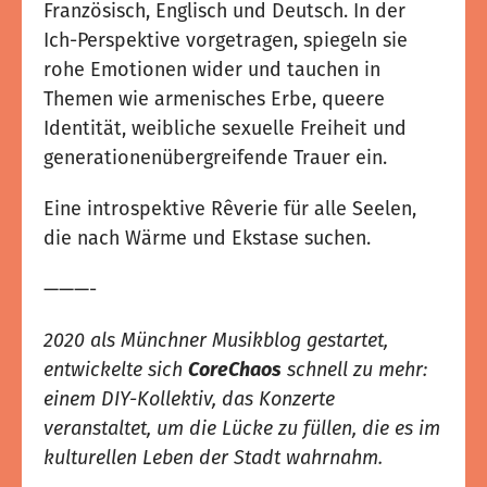
Französisch, Englisch und Deutsch. In der
Ich-Perspektive vorgetragen, spiegeln sie
rohe Emotionen wider und tauchen in
Themen wie armenisches Erbe, queere
Identität, weibliche sexuelle Freiheit und
generationenübergreifende Trauer ein.
Eine introspektive Rêverie für alle Seelen,
die nach Wärme und Ekstase suchen.
———-
2020 als Münchner Musikblog gestartet,
entwickelte sich
CoreChaos
schnell zu mehr:
einem DIY-Kollektiv, das Konzerte
veranstaltet, um die Lücke zu füllen, die es im
kulturellen Leben der Stadt wahrnahm.