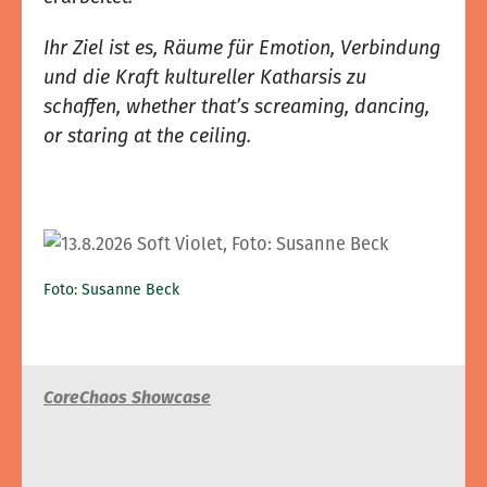
Ihr Ziel ist es, Räume für Emotion, Verbindung
und die Kraft kultureller Katharsis zu
schaffen, whether that’s screaming, dancing,
or staring at the ceiling.
Foto: Susanne Beck
CoreChaos Showcase