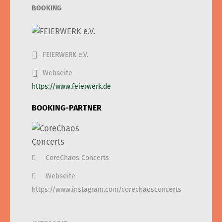
BOOKING
FEIERWERK e.V.
Webseite
https://www.feierwerk.de
BOOKING-PARTNER
CoreChaos Concerts
Webseite
https://www.instagram.com/corechaosconcerts