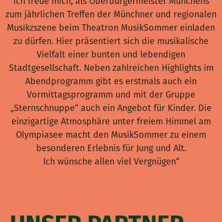
ich freue mich, als Oberbürgermeister Münchens
zum jährlichen Treffen der Münchner und regionalen
Musikzszene beim Theatron MusikSommer einladen
zu dürfen. Hier präsentiert sich die musikalische
Vielfalt einer bunten und lebendigen
Stadtgesellschaft. Neben zahlreichen Highlights im
Abendprogramm gibt es erstmals auch ein
Vormittagsprogramm und mit der Gruppe
„Sternschnuppe“ auch ein Angebot für Kinder. Die
einzigartige Atmosphäre unter freiem Himmel am
Olympiasee macht den MusikSommer zu einem
besonderen Erlebnis für Jung und Alt.
Ich wünsche allen viel Vergnügen“