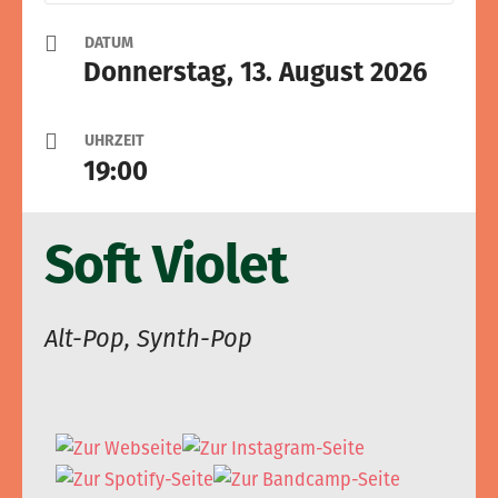
DATUM
Donnerstag, 13. August 2026
UHRZEIT
19:00
Soft Violet
Alt-Pop, Synth-Pop