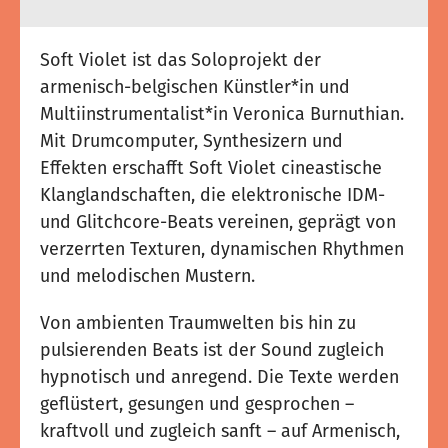
Soft Violet ist das Soloprojekt der
armenisch-belgischen Künstler*in und
Multiinstrumentalist*in Veronica Burnuthian.
Mit Drumcomputer, Synthesizern und
Effekten erschafft Soft Violet cineastische
Klanglandschaften, die elektronische IDM-
und Glitchcore-Beats vereinen, geprägt von
verzerrten Texturen, dynamischen Rhythmen
und melodischen Mustern.
Von ambienten Traumwelten bis hin zu
pulsierenden Beats ist der Sound zugleich
hypnotisch und anregend. Die Texte werden
geflüstert, gesungen und gesprochen –
kraftvoll und zugleich sanft – auf Armenisch,