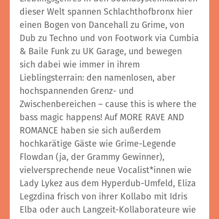
dieser Welt spannen Schlachthofbronx hier
einen Bogen von Dancehall zu Grime, von
Dub zu Techno und von Footwork via Cumbia
& Baile Funk zu UK Garage, und bewegen
sich dabei wie immer in ihrem
Lieblingsterrain: den namenlosen, aber
hochspannenden Grenz- und
Zwischenbereichen – cause this is where the
bass magic happens! Auf MORE RAVE AND
ROMANCE haben sie sich außerdem
hochkarätige Gäste wie Grime-Legende
Flowdan (ja, der Grammy Gewinner),
vielversprechende neue Vocalist*innen wie
Lady Lykez aus dem Hyperdub-Umfeld, Eliza
Legzdina frisch von ihrer Kollabo mit Idris
Elba oder auch Langzeit-Kollaborateure wie