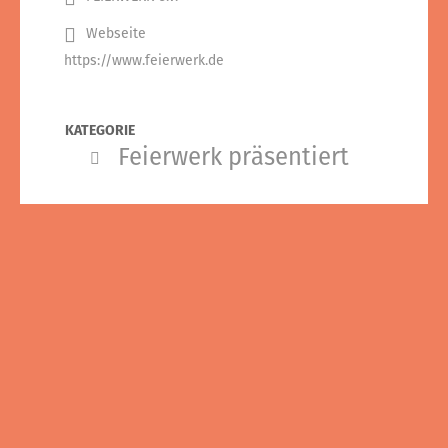
Webseite
https://www.feierwerk.de
KATEGORIE
Feierwerk präsentiert