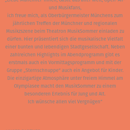
und Musikfans,
ich freue mich, als Oberbürgermeister Münchens zum
jährlichen Treffen der Münchner und regionalen
Musikzszene beim Theatron MusikSommer einladen zu
dürfen. Hier präsentiert sich die musikalische Vielfalt
einer bunten und lebendigen Stadtgesellschaft. Neben
zahlreichen Highlights im Abendprogramm gibt es
erstmals auch ein Vormittagsprogramm und mit der
Gruppe „Sternschnuppe“ auch ein Angebot für Kinder.
Die einzigartige Atmosphäre unter freiem Himmel am
Olympiasee macht den MusikSommer zu einem
besonderen Erlebnis für Jung und Alt.
Ich wünsche allen viel Vergnügen“