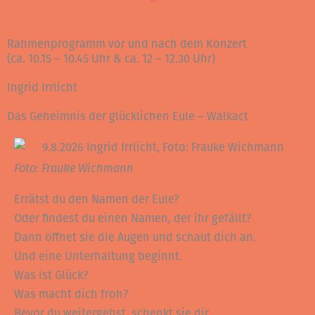
Rahmenprogramm vor und nach dem Konzert
(ca. 10.15 – 10.45 Uhr & ca. 12 – 12.30 Uhr)
Ingrid Irrlicht
Das Geheimnis der glücklichen Eule – Walkact
Foto: Frauke Wichmann
Errätst du den Namen der Eule?
Oder findest du einen Namen, der ihr gefällt?
Dann öffnet sie die Augen und schaut dich an.
Und eine Unterhaltung beginnt.
Was ist Glück?
Was macht dich froh?
Bevor du weitergehst, schenkt sie dir