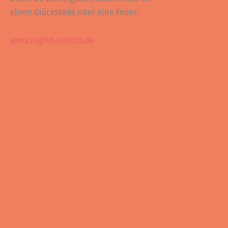
einen Glückskeks oder eine Feder.
www.ingrid-irrlicht.de