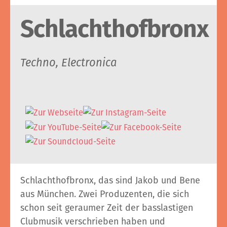
Schlachthofbronx
Techno, Electronica
Schlachthofbronx, das sind Jakob und Bene
aus München. Zwei Produzenten, die sich
schon seit geraumer Zeit der basslastigen
Clubmusik verschrieben haben und