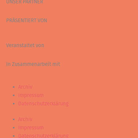
UNSER PARTNER
PRÄSENTIERT VON
Veranstaltet von
In Zusammenarbeit mit
Archiv
Impressum
Datenschutzerklärung
Archiv
Impressum
Datenschutzerklärung