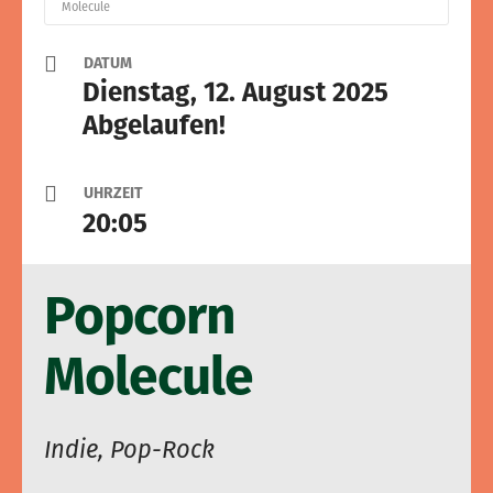
Molecule
DATUM
Dienstag, 12. August 2025
Abgelaufen!
UHRZEIT
20:05
Popcorn
Molecule
Indie, Pop-Rock