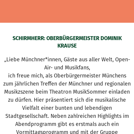
SCHIRMHERR: OBERBÜRGERMEISTER DOMINIK
KRAUSE
„Liebe Münchner*innen, Gäste aus aller Welt, Open-
Air- und Musikfans,
ich freue mich, als Oberbürgermeister Münchens
zum jährlichen Treffen der Münchner und regionalen
Musikzszene beim Theatron MusikSommer einladen
zu dürfen. Hier präsentiert sich die musikalische
Vielfalt einer bunten und lebendigen
Stadtgesellschaft. Neben zahlreichen Highlights im
Abendprogramm gibt es erstmals auch ein
Vormittagsprogramm und mit der Gruppe