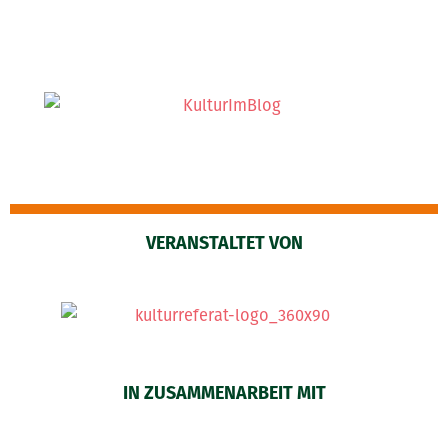
VERANSTALTET VON
IN ZUSAMMENARBEIT MIT