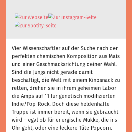
Vier Wissenschaftler auf der Suche nach der
perfekten chemischen Komposition aus Mais
und einer Geschmacksrichtung deiner Wahl.
Sind die Jungs nicht gerade damit
beschäftigt, die Welt mit einem Kinosnack zu
retten, drehen sie in ihrem geheimen Labor
die Amps auf 11 für genetisch modifizierten
Indie/Pop-Rock. Doch diese heldenhafte
Truppe ist immer bereit, wenn sie gebraucht
wird – egal ob für energische Mukke, die ins
Ohr geht, oder eine leckere Tüte Popcorn.