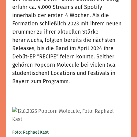
erfuhr ca. 4.000 Streams auf Spotify
innerhalb der ersten 4 Wochen. Als die
Formation schließlich 2023 mit ihrem neuen
Drummer zu ihrer aktuellen Stärke
heranwuchs, folgten bereits die nächsten
Releases, bis die Band im April 2024 ihre
Debüt-EP “RECIPE” feiern konnte. Seither
gehören Popcorn Molecule bei vielen (v.a.
studentischen) Locations und Festivals in
Bayern zum Programm.
Foto: Raphael Kast