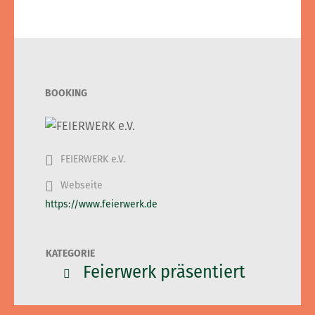
BOOKING
FEIERWERK e.V.
Webseite
https://www.feierwerk.de
KATEGORIE
Feierwerk präsentiert