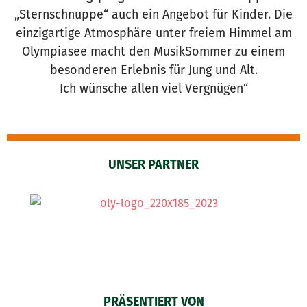
„Sternschnuppe“ auch ein Angebot für Kinder. Die
einzigartige Atmosphäre unter freiem Himmel am
Olympiasee macht den MusikSommer zu einem
besonderen Erlebnis für Jung und Alt.
Ich wünsche allen viel Vergnügen“
UNSER PARTNER
PRÄSENTIERT VON